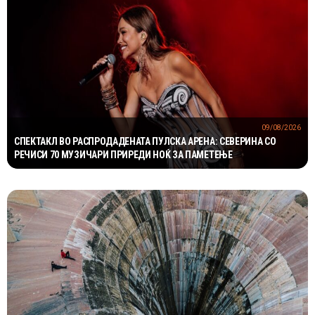
09/08/2026
СПЕКТАКЛ ВО РАСПРОДАДЕНАТА ПУЛСКА АРЕНА: СЕВЕРИНА СО
РЕЧИСИ 70 МУЗИЧАРИ ПРИРЕДИ НОЌ ЗА ПАМЕТЕЊЕ