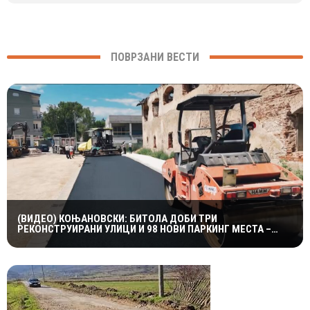
ПОВРЗАНИ ВЕСТИ
(ВИДЕО) КОЊАНОВСКИ: БИТОЛА ДОБИ ТРИ
РЕКОНСТРУИРАНИ УЛИЦИ И 98 НОВИ ПАРКИНГ МЕСТА –
ИНВЕСТИЦИИ ОД НАД 19 МИЛИОНИ ДЕНАРИ