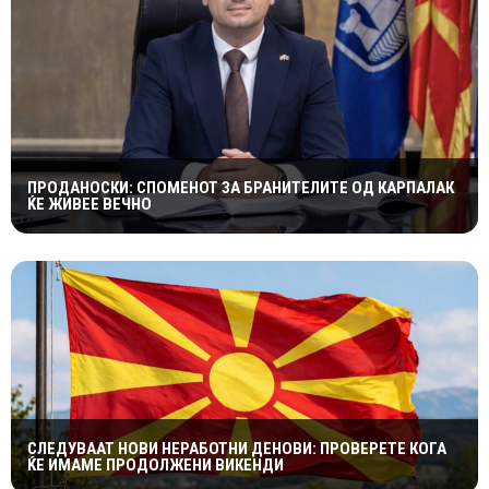
ПРОДАНОСКИ: СПОМЕНОТ ЗА БРАНИТЕЛИТЕ ОД КАРПАЛАК
ЌЕ ЖИВЕЕ ВЕЧНО
СЛЕДУВААТ НОВИ НЕРАБОТНИ ДЕНОВИ: ПРОВЕРЕТЕ КОГА
ЌЕ ИМАМЕ ПРОДОЛЖЕНИ ВИКЕНДИ