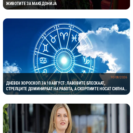
ЖИВОТИТЕ ЗА МАКЕДОНИЈА
10/08/2026
ДНЕВЕН ХОРОСКОП ЗА 10 АВГУСТ: ЛАВОВИТЕ БЛЕСКААТ,
СТРЕЛЦИТЕ ДОМИНИРААТ НА РАБОТА, А СКОРПИИТЕ НОСАТ СИЛНА
ЉУБОВНА ЕНЕРГИЈА