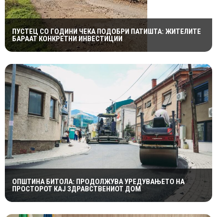
ПУСТЕЦ СО ГОДИНИ ЧЕКА ПОДОБРИ ПАТИШТА: ЖИТЕЛИТЕ
БАРААТ КОНКРЕТНИ ИНВЕСТИЦИИ
ОПШТИНА БИТОЛА: ПРОДОЛЖУВА УРЕДУВАЊЕТО НА
ПРОСТОРОТ КАЈ ЗДРАВСТВЕНИОТ ДОМ