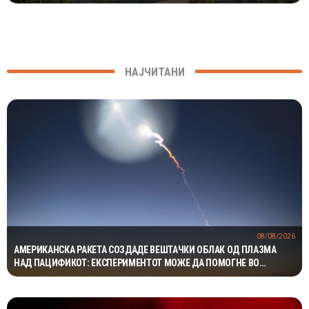
НАЈЧИТАНИ
08/08/2026
АМЕРИКАНСКА РАКЕТА СОЗДАДЕ ВЕШТАЧКИ ОБЛАК ОД ПЛАЗМА
НАД ПАЦИФИКОТ: ЕКСПЕРИМЕНТОТ МОЖЕ ДА ПОМОГНЕ ВО
ЗАШТИТАТА НА САТЕЛИТИТЕ