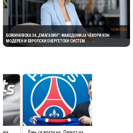
10/08/2026
БОЖИНОВСКА ЗА „ЕМАГАЗИН“: МАКЕДОНИЈА ЧЕКОРИ КОН
МОДЕРЕН И ЕВРОПСКИ ЕНЕРГЕТСКИ СИСТЕМ