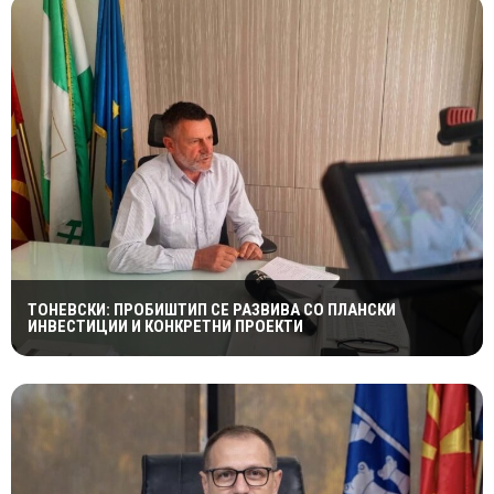
ТОНЕВСКИ: ПРОБИШТИП СЕ РАЗВИВА СО ПЛАНСКИ
ИНВЕСТИЦИИ И КОНКРЕТНИ ПРОЕКТИ