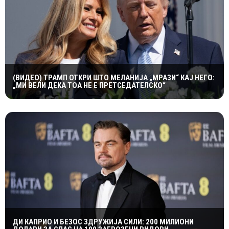
(ВИДЕО) ТРАМП ОТКРИ ШТО МЕЛАНИЈА „МРАЗИ“ КАЈ НЕГО:
„МИ ВЕЛИ ДЕКА ТОА НЕ Е ПРЕТСЕДАТЕЛСКО“
ДИ КАПРИО И БЕЗОС ЗДРУЖИЈА СИЛИ: 200 МИЛИОНИ