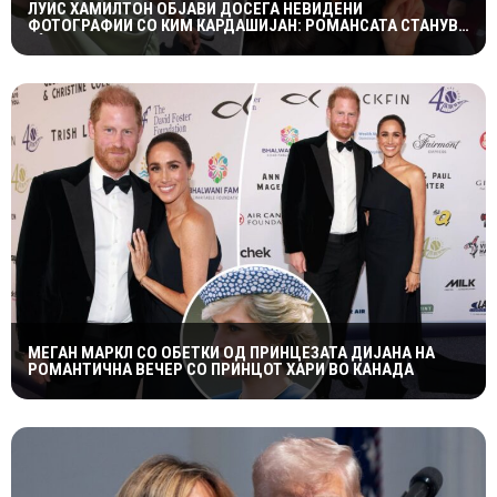
ЛУИС ХАМИЛТОН ОБЈАВИ ДОСЕГА НЕВИДЕНИ
ФОТОГРАФИИ СО КИМ КАРДАШИЈАН: РОМАНСАТА СТАНУВА
СÈ ПОСЕРИОЗНА
МЕГАН МАРКЛ СО ОБЕТКИ ОД ПРИНЦЕЗАТА ДИЈАНА НА
РОМАНТИЧНА ВЕЧЕР СО ПРИНЦОТ ХАРИ ВО КАНАДА