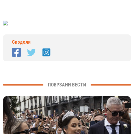
Сподели
ПОВРЗАНИ ВЕСТИ