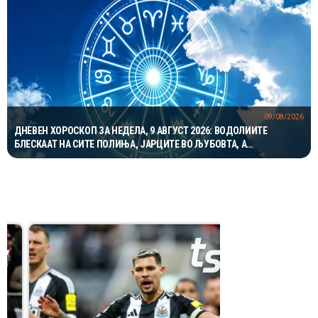
09/08/2026
ДНЕВЕН ХОРОСКОП ЗА НЕДЕЛА, 9 АВГУСТ 2026: ВОДОЛИИТЕ
БЛЕСКААТ НА СИТЕ ПОЛИЊА, ЈАРЦИТЕ ВО ЉУБОВТА, А
БЛИЗНАЦИТЕ ВО КАРИЕРАТА