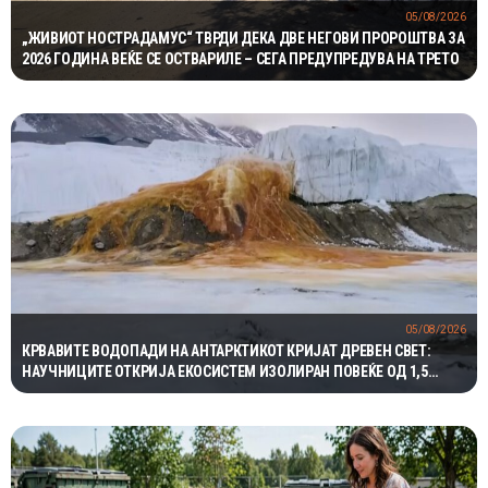
05/08/2026
„ЖИВИОТ НОСТРАДАМУС“ ТВРДИ ДЕКА ДВЕ НЕГОВИ ПРОРОШТВА ЗА
2026 ГОДИНА ВЕЌЕ СЕ ОСТВАРИЛЕ – СЕГА ПРЕДУПРЕДУВА НА ТРЕТО
05/08/2026
КРВАВИТЕ ВОДОПАДИ НА АНТАРКТИКОТ КРИЈАТ ДРЕВЕН СВЕТ:
НАУЧНИЦИТЕ ОТКРИЈА ЕКОСИСТЕМ ИЗОЛИРАН ПОВЕЌЕ ОД 1,5
МИЛИОНИ ГОДИНИ