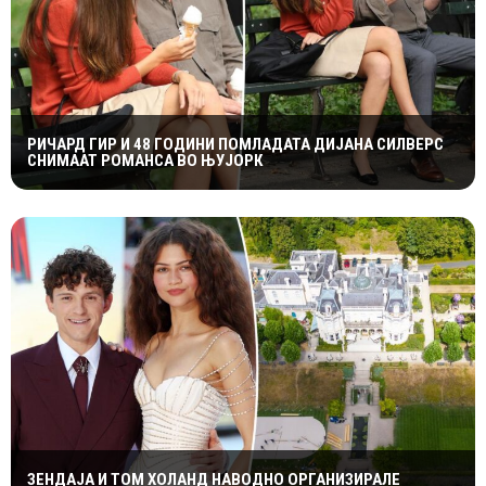
РИЧАРД ГИР И 48 ГОДИНИ ПОМЛАДАТА ДИЈАНА СИЛВЕРС
СНИМААТ РОМАНСА ВО ЊУЈОРК
ЗЕНДАЈА И ТОМ ХОЛАНД НАВОДНО ОРГАНИЗИРАЛЕ