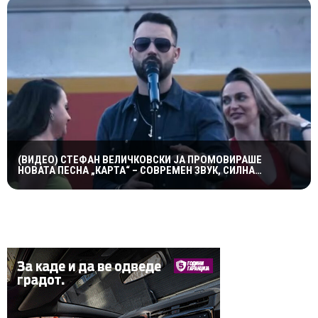
(ВИДЕО) СТЕФАН ВЕЛИЧКОВСКИ ЈА ПРОМОВИРАШЕ
НОВАТА ПЕСНА „КАРТА“ – СОВРЕМЕН ЗВУК, СИЛНА
ЕМОЦИЈА И ВПЕЧАТЛИВ ВИДЕОСПОТ