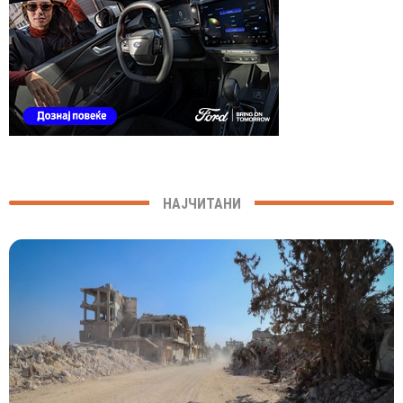
НАЈЧИТАНИ