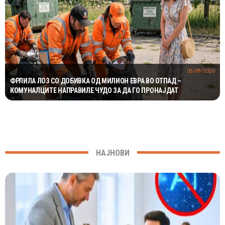
05/08/2026
ФРЛИЛА ЛОЗ СО ДОБИВКА ОД МИЛИОН ЕВРА ВО ОТПАД –
КОМУНАЛЦИТЕ НАПРАВИЛЕ ЧУДО ЗА ДА ГО ПРОНАЈДАТ
НАЈНОВИ