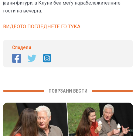
јавни фигури, а Клуни беа меѓу најзабележителните
гости на вечерта.
ВИДЕОТО ПОГЛЕДНЕТЕ ГО ТУКА
Сподели
ПОВРЗАНИ ВЕСТИ