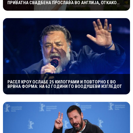
ПРИВАТНА СВАДБЕНА ПРОСЛАВА ВО АНГЛИЈА, ОТКАКО
ТАЈНО СЕ ВЕНЧАЛЕ
РАСЕЛ КРОУ ОСЛАБЕ 25 КИЛОГРАМИ И ПОВТОРНО Е ВО
ВРВНА ФОРМА: НА 62 ГОДИНИ ГО ВООДУШЕВИ ИЗГЛЕДОТ