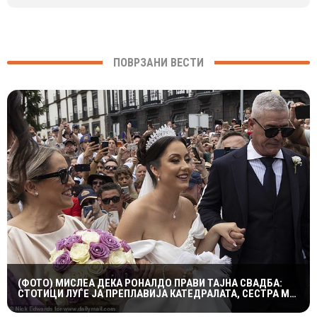
ПОВРЗАНИ ВЕСТИ
(ФОТО) МИСЛЕА ДЕКА РОНАЛДО ПРАВИ ТАЈНА СВАДБА:
СТОТИЦИ ЛУЃЕ ЈА ПРЕПЛАВИЈА КАТЕДРАЛАТА, СЕСТРА МУ
ОСТРО РЕАГИРАШЕ