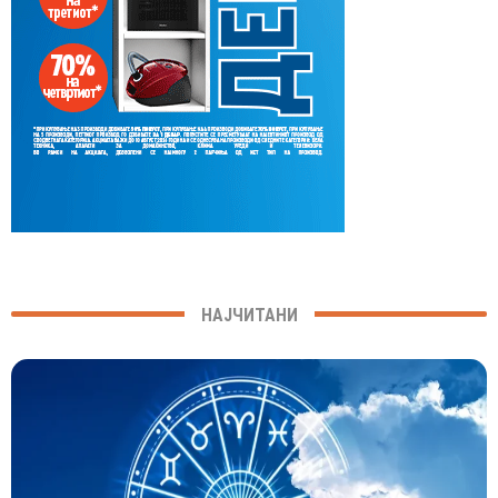
НАЈЧИТАНИ