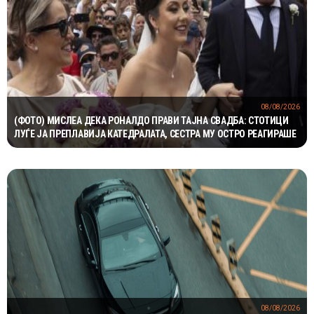
08/08/2026
(ФОТО) МИСЛЕА ДЕКА РОНАЛДО ПРАВИ ТАЈНА СВАДБА: СТОТИЦИ
ЛУЃЕ ЈА ПРЕПЛАВИЈА КАТЕДРАЛАТА, СЕСТРА МУ ОСТРО РЕАГИРАШЕ
08/08/2026