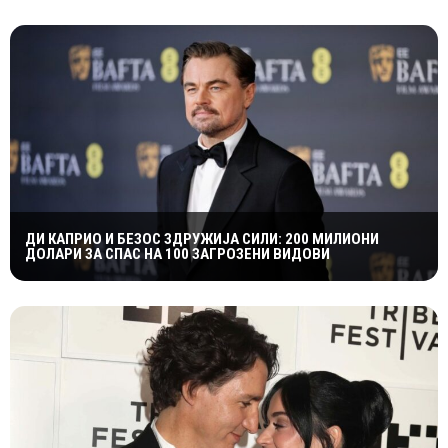
ДИ КАПРИО И БЕЗОС ЗДРУЖИЈА СИЛИ: 200 МИЛИОНИ
ДОЛАРИ ЗА СПАС НА 100 ЗАГРОЗЕНИ ВИДОВИ