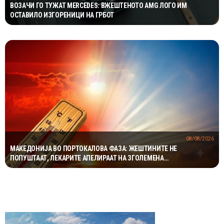
ВОЗАЧИ ГО ТУЖАТ MERCEDES: ВЖЕШТЕНОТО AMG ЛОГО ИМ
ОСТАВИЛО ИЗГОРЕНИЦИ НА ГРБОТ
08/08/2026
МАКЕДОНИЈА ВО ПОРТОКАЛОВА ФАЗА: ЖЕШТИНИТЕ НЕ
ПОПУШТААТ, ЛЕКАРИТЕ АПЕЛИРААТ НА ЗГОЛЕМЕНА
ПРЕТПАЗЛИВОСТ