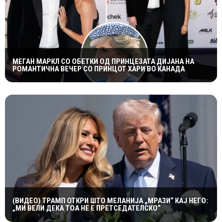
МЕГАН МАРКЛ СО ОБЕТКИ ОД ПРИНЦЕЗАТА ДИЈАНА НА
РОМАНТИЧНА ВЕЧЕР СО ПРИНЦОТ ХАРИ ВО КАНАДА
(ВИДЕО) ТРАМП ОТКРИ ШТО МЕЛАНИЈА „МРАЗИ“ КАЈ НЕГО:
„МИ ВЕЛИ ДЕКА ТОА НЕ Е ПРЕТСЕДАТЕЛСКО“