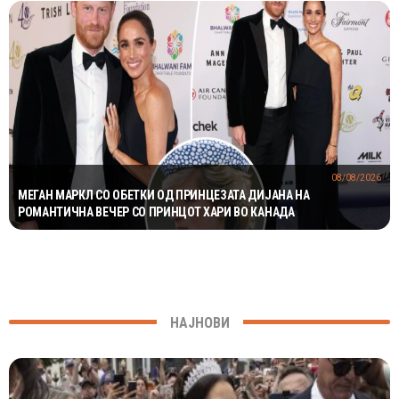
08/08/2026
МЕГАН МАРКЛ СО ОБЕТКИ ОД ПРИНЦЕЗАТА ДИЈАНА НА
РОМАНТИЧНА ВЕЧЕР СО ПРИНЦОТ ХАРИ ВО КАНАДА
НАЈНОВИ