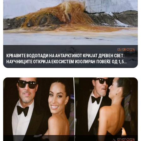
05/08/2026
КРВАВИТЕ ВОДОПАДИ НА АНТАРКТИКОТ КРИЈАТ ДРЕВЕН СВЕТ:
НАУЧНИЦИТЕ ОТКРИЈА ЕКОСИСТЕМ ИЗОЛИРАН ПОВЕЌЕ ОД 1,5
МИЛИОНИ ГОДИНИ
07/07/2026