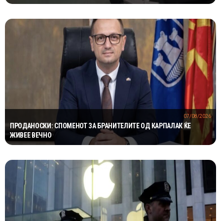
07/08/2026
ПРОДАНОСКИ: СПОМЕНОТ ЗА БРАНИТЕЛИТЕ ОД КАРПАЛАК ЌЕ
ЖИВЕЕ ВЕЧНО