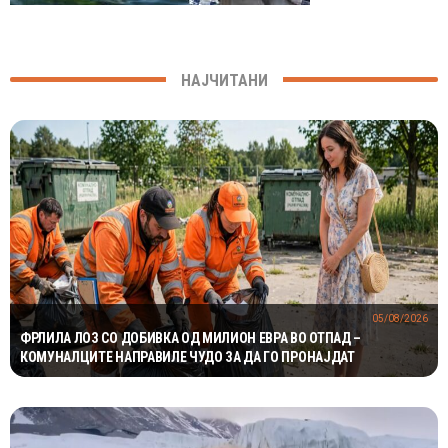
НАЈЧИТАНИ
05/08/2026
ФРЛИЛА ЛОЗ СО ДОБИВКА ОД МИЛИОН ЕВРА ВО ОТПАД –
КОМУНАЛЦИТЕ НАПРАВИЛЕ ЧУДО ЗА ДА ГО ПРОНАЈДАТ