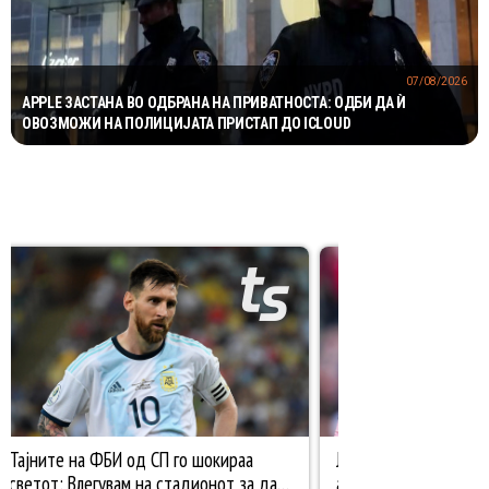
07/08/2026
APPLE ЗАСТАНА ВО ОДБРАНА НА ПРИВАТНОСТА: ОДБИ ДА Ѝ
ОВОЗМОЖИ НА ПОЛИЦИЈАТА ПРИСТАП ДО ICLOUD