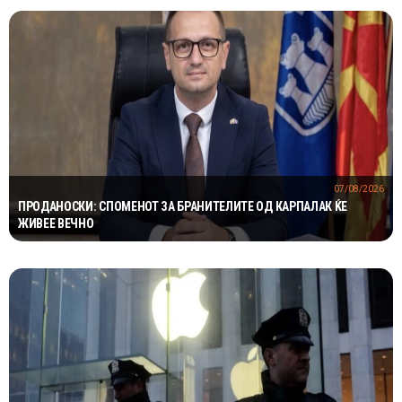
07/08/2026
ПРОДАНОСКИ: СПОМЕНОТ ЗА БРАНИТЕЛИТЕ ОД КАРПАЛАК ЌЕ
ЖИВЕЕ ВЕЧНО