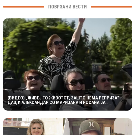
ПОВРЗАНИ ВЕСТИ
(ВИДЕО) „ЖИВЕЈ ГО ЖИВОТОТ, ЗАШТО НЕМА РЕПРИЗА“ –
ДАЦ И АЛЕКСАНДАР СО МАРИЈАНА И РОСАНА ЈА
ПРЕТСТАВИЈА „ЗАСЕКОГАШ МЛАДИ“