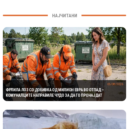
НАЈЧИТАНИ
05/08/2026
ФРЛИЛА ЛОЗ СО ДОБИВКА ОД МИЛИОН ЕВРА ВО ОТПАД –
КОМУНАЛЦИТЕ НАПРАВИЛЕ ЧУДО ЗА ДА ГО ПРОНАЈДАТ