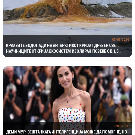
05/08/2026
КРВАВИТЕ ВОДОПАДИ НА АНТАРКТИКОТ КРИЈАТ ДРЕВЕН СВЕТ:
НАУЧНИЦИТЕ ОТКРИЈА ЕКОСИСТЕМ ИЗОЛИРАН ПОВЕЌЕ ОД 1,5
МИЛИОНИ ГОДИНИ
13/05/2026
ДЕМИ МУР: ВЕШТАЧКАТА ИНТЕЛИГЕНЦИЈА МОЖЕ ДА ПОМОГНЕ, НО