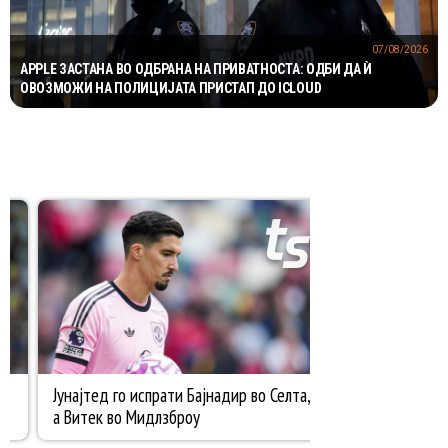
07/08/2026
APPLE ЗАСТАНА ВО ОДБРАНА НА ПРИВАТНОСТА: ОДБИ ДА Ѝ
ОВОЗМОЖИ НА ПОЛИЦИЈАТА ПРИСТАП ДО ICLOUD