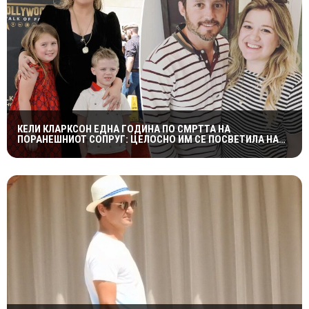
КЕЛИ КЛАРКСОН ЕДНА ГОДИНА ПО СМРТТА НА
ПОРАНЕШНИОТ СОПРУГ: ЦЕЛОСНО ИМ СЕ ПОСВЕТИЛА НА
ДЕЦАТА ВО НАЈТЕШКИОТ ПЕРИОД