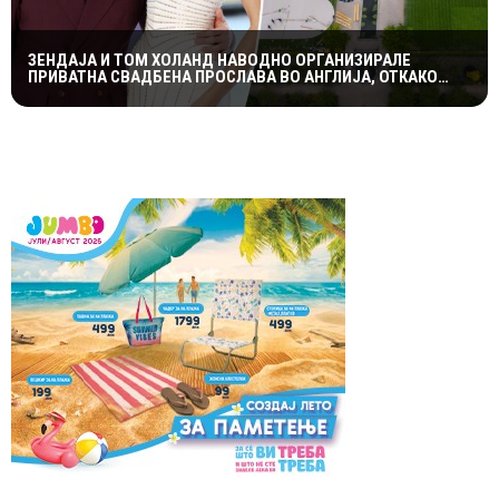
ЗЕНДАЈА И ТОМ ХОЛАНД НАВОДНО ОРГАНИЗИРАЛЕ
ПРИВАТНА СВАДБЕНА ПРОСЛАВА ВО АНГЛИЈА, ОТКАКО
ТАЈНО СЕ ВЕНЧАЛЕ