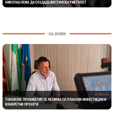
НИКОГАШ НЕМА ДА СОЗДАДЕ ВИСТИНСКА УМЕТНОСТ
НАЈНОВИ
07/08/2026
ТОНЕВСКИ: ПРОБИШТИП СЕ РАЗВИВА СО ПЛАНСКИ ИНВЕСТИЦИИ И
КОНКРЕТНИ ПРОЕКТИ