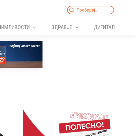
Search
for:
НИМЛИВОСТИ
ЗДРАВЈЕ
ДИГИТАЛ