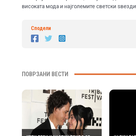
високата мода и најголемите светски ѕвезди
Сподели
ПОВРЗАНИ ВЕСТИ