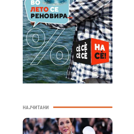
НАЈЧИТАНИ