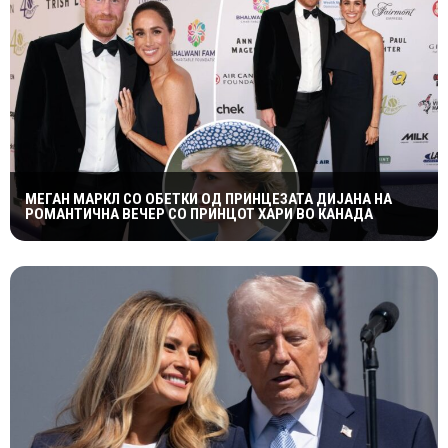
МЕГАН МАРКЛ СО ОБЕТКИ ОД ПРИНЦЕЗАТА ДИЈАНА НА
РОМАНТИЧНА ВЕЧЕР СО ПРИНЦОТ ХАРИ ВО КАНАДА