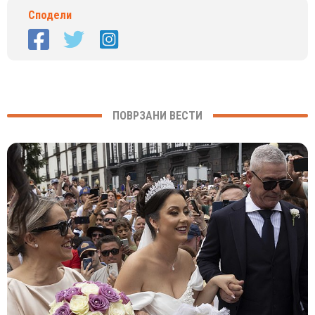
Сподели
ПОВРЗАНИ ВЕСТИ