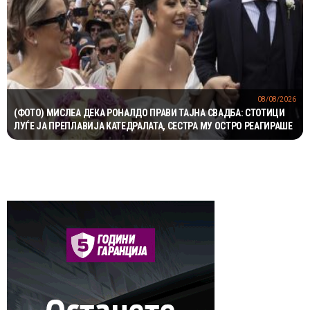
08/08/2026
(ФОТО) МИСЛЕА ДЕКА РОНАЛДО ПРАВИ ТАЈНА СВАДБА: СТОТИЦИ
ЛУЃЕ ЈА ПРЕПЛАВИЈА КАТЕДРАЛАТА, СЕСТРА МУ ОСТРО РЕАГИРАШЕ