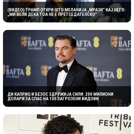
(ВИДЕО) ТРАМП ОТКРИ ШТО МЕЛАНИЈА „МРАЗИ“ КАЈ НЕГО:
„МИ ВЕЛИ ДЕКА ТОА НЕ Е ПРЕТСЕДАТЕЛСКО“
ДИ КАПРИО И БЕЗОС ЗДРУЖИЈА СИЛИ: 200 МИЛИОНИ
ДОЛАРИ ЗА СПАС НА 100 ЗАГРОЗЕНИ ВИДОВИ