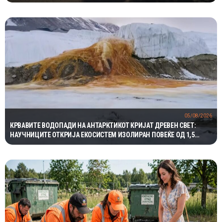
05/08/2026
КРВАВИТЕ ВОДОПАДИ НА АНТАРКТИКОТ КРИЈАТ ДРЕВЕН СВЕТ:
НАУЧНИЦИТЕ ОТКРИЈА ЕКОСИСТЕМ ИЗОЛИРАН ПОВЕЌЕ ОД 1,5
МИЛИОНИ ГОДИНИ