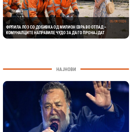
05/08/2026
ФРЛИЛА ЛОЗ СО ДОБИВКА ОД МИЛИОН ЕВРА ВО ОТПАД –
КОМУНАЛЦИТЕ НАПРАВИЛЕ ЧУДО ЗА ДА ГО ПРОНАЈДАТ
НАЈНОВИ