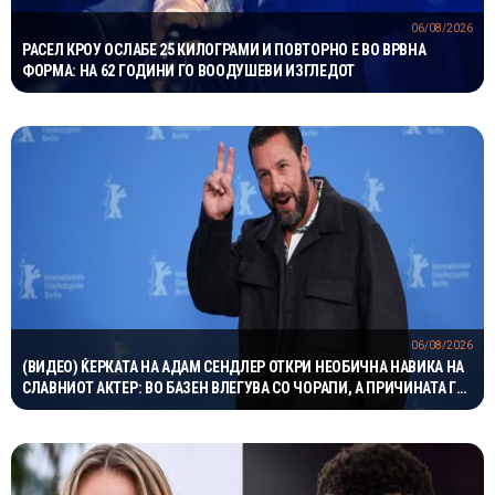
06/08/2026
РАСЕЛ КРОУ ОСЛАБЕ 25 КИЛОГРАМИ И ПОВТОРНО Е ВО ВРВНА
ФОРМА: НА 62 ГОДИНИ ГО ВООДУШЕВИ ИЗГЛЕДОТ
06/08/2026
(ВИДЕО) ЌЕРКАТА НА АДАМ СЕНДЛЕР ОТКРИ НЕОБИЧНА НАВИКА НА
СЛАВНИОТ АКТЕР: ВО БАЗЕН ВЛЕГУВА СО ЧОРАПИ, А ПРИЧИНАТА ГИ
НАСМЕА СИТЕ