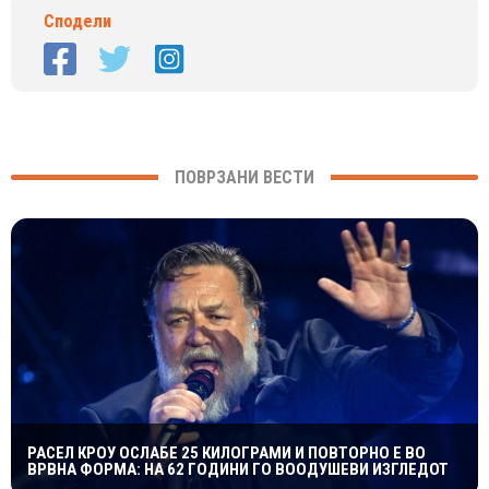
Сподели
ПОВРЗАНИ ВЕСТИ
РАСЕЛ КРОУ ОСЛАБЕ 25 КИЛОГРАМИ И ПОВТОРНО Е ВО
ВРВНА ФОРМА: НА 62 ГОДИНИ ГО ВООДУШЕВИ ИЗГЛЕДОТ