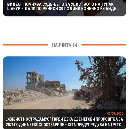
ВИДЕО | ПОЧНУВА СУДЕЊЕТО ЗА УБИСТВОТО НА ТУПАК
ШАКУР – ДАЛИ ПО РЕЧИСИ 30 ГОДИНИ КОНЕЧНО ЌЕ БИДЕ
ОТКРИЕНА ВИСТИНАТА?
НАЈЧИТАНИ
05/08/2026
„ЖИВИОТ НОСТРАДАМУС“ ТВРДИ ДЕКА ДВЕ НЕГОВИ ПРОРОШТВА ЗА
2026 ГОДИНА ВЕЌЕ СЕ ОСТВАРИЛЕ – СЕГА ПРЕДУПРЕДУВА НА ТРЕТО