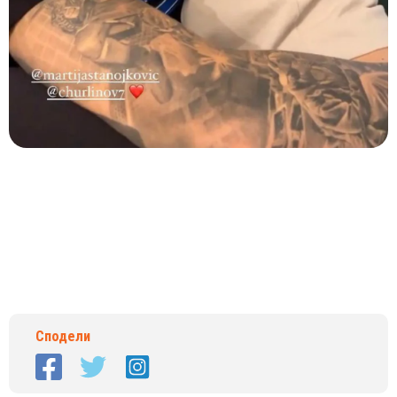
Сподели