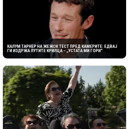
КАЛУМ ТАРНЕР НА ЖЕЖОК ТЕСТ ПРЕД КАМЕРИТЕ: ЕДВАЈ
ГИ ИЗДРЖА ЛУТИТЕ КРИЛЦА – „УСТАТА МИ ГОРИ“