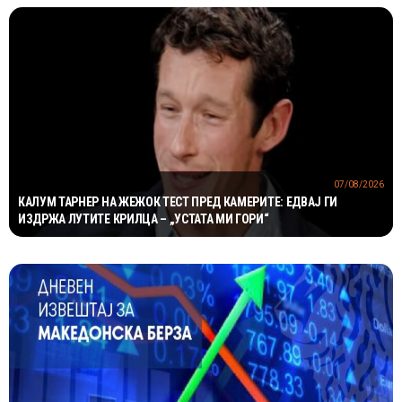
07/08/2026
КАЛУМ ТАРНЕР НА ЖЕЖОК ТЕСТ ПРЕД КАМЕРИТЕ: ЕДВАЈ ГИ
ИЗДРЖА ЛУТИТЕ КРИЛЦА – „УСТАТА МИ ГОРИ“