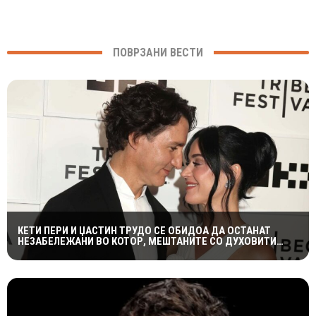
ПОВРЗАНИ ВЕСТИ
КЕТИ ПЕРИ И ЏАСТИН ТРУДО СЕ ОБИДОА ДА ОСТАНАТ
НЕЗАБЕЛЕЖАНИ ВО КОТОР, МЕШТАНИТЕ СО ДУХОВИТИ
РЕАКЦИИ: „НИКОЈ НЕ БИ ГИ ПРЕПОЗНАЛ“