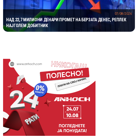
07/08/2026
НАД 22,7 МИЛИОНИ ДЕНАРИ ПРОМЕТ НА БЕРЗАТА ДЕНЕС, РЕПЛЕК
НАЈГОЛЕМ ДОБИТНИК