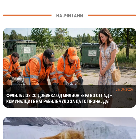
НАЈЧИТАНИ
05/08/2026
ФРЛИЛА ЛОЗ СО ДОБИВКА ОД МИЛИОН ЕВРА ВО ОТПАД –
КОМУНАЛЦИТЕ НАПРАВИЛЕ ЧУДО ЗА ДА ГО ПРОНАЈДАТ