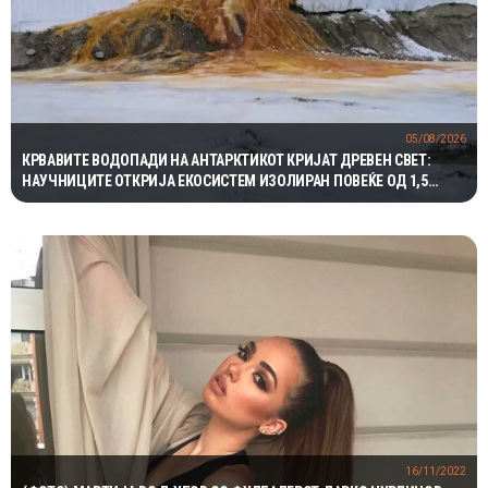
05/08/2026
КРВАВИТЕ ВОДОПАДИ НА АНТАРКТИКОТ КРИЈАТ ДРЕВЕН СВЕТ:
НАУЧНИЦИТЕ ОТКРИЈА ЕКОСИСТЕМ ИЗОЛИРАН ПОВЕЌЕ ОД 1,5
МИЛИОНИ ГОДИНИ
16/11/2022