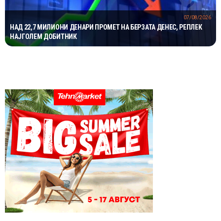
07/08/2026
НАД 22,7 МИЛИОНИ ДЕНАРИ ПРОМЕТ НА БЕРЗАТА ДЕНЕС, РЕПЛЕК
НАЈГОЛЕМ ДОБИТНИК