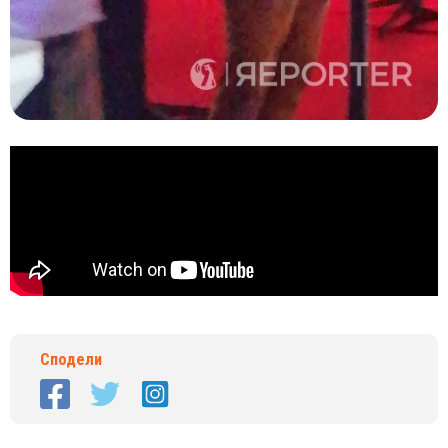
Сподели