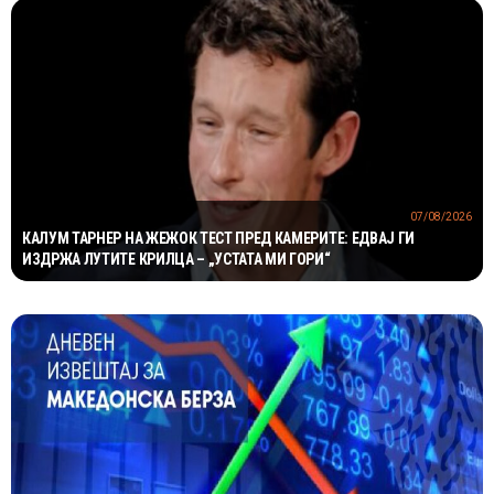
07/08/2026
КАЛУМ ТАРНЕР НА ЖЕЖОК ТЕСТ ПРЕД КАМЕРИТЕ: ЕДВАЈ ГИ
ИЗДРЖА ЛУТИТЕ КРИЛЦА – „УСТАТА МИ ГОРИ“