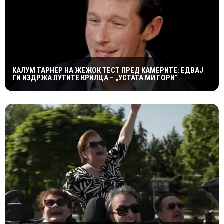
КАЛУМ ТАРНЕР НА ЖЕЖОК ТЕСТ ПРЕД КАМЕРИТЕ: ЕДВАЈ
ГИ ИЗДРЖА ЛУТИТЕ КРИЛЦА – „УСТАТА МИ ГОРИ“