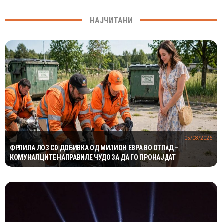
НАЈЧИТАНИ
05/08/2026
ФРЛИЛА ЛОЗ СО ДОБИВКА ОД МИЛИОН ЕВРА ВО ОТПАД –
КОМУНАЛЦИТЕ НАПРАВИЛЕ ЧУДО ЗА ДА ГО ПРОНАЈДАТ