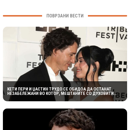
ПОВРЗАНИ ВЕСТИ
КЕТИ ПЕРИ И ЏАСТИН ТРУДО СЕ ОБИДОА ДА ОСТАНАТ
НЕЗАБЕЛЕЖАНИ ВО КОТОР, МЕШТАНИТЕ СО ДУХОВИТИ
РЕАКЦИИ: „НИКОЈ НЕ БИ ГИ ПРЕПОЗНАЛ“