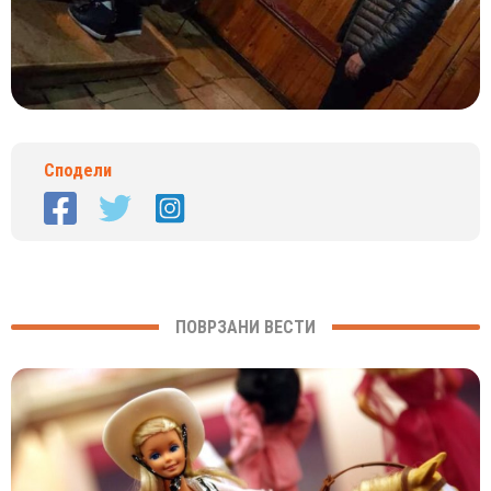
Сподели
ПОВРЗАНИ ВЕСТИ