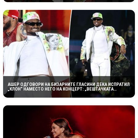
АШЕР ОДГОВОРИ НА БИЗАРНИТЕ ГЛАСИНИ ДЕКА ИСПРАТИЛ
„КЛОН“ НАМЕСТО НЕГО НА КОНЦЕРТ: „ВЕШТАЧКАТА
ИНТЕЛИГЕНЦИЈА НЕ Е ТОЛКУ НАПРЕДНА“