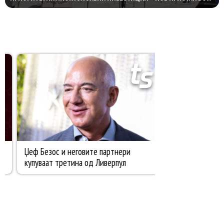
ПЛАНИРАЊЕТО НА КАПИТАЛНИТЕ ПРОЕКТИ