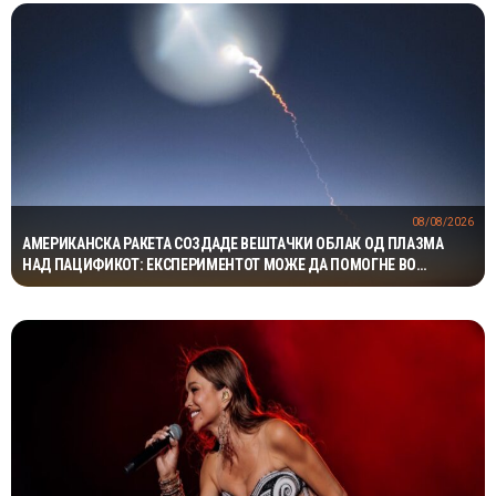
08/08/2026
АМЕРИКАНСКА РАКЕТА СОЗДАДЕ ВЕШТАЧКИ ОБЛАК ОД ПЛАЗМА
НАД ПАЦИФИКОТ: ЕКСПЕРИМЕНТОТ МОЖЕ ДА ПОМОГНЕ ВО
ЗАШТИТАТА НА САТЕЛИТИТЕ