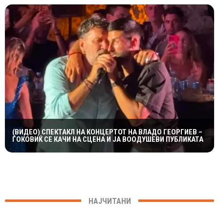
(ВИДЕО) СПЕКТАКЛ НА КОНЦЕРТОТ НА ВЛАДО ГЕОРГИЕВ –
ЃОКОВИЌ СЕ КАЧИ НА СЦЕНА И ЈА ВООДУШЕВИ ПУБЛИКАТА
НАЈЧИТАНИ