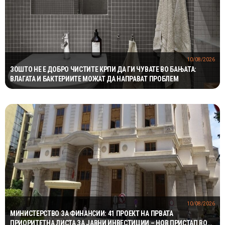
10/08/2026
ЗОШТО НЕ Е ДОБРО ЧИСТИТЕ КРПИ ДА ГИ ЧУВАТЕ ВО БАЊАТА:
ВЛАГАТА И БАКТЕРИИТЕ МОЖАТ ДА НАПРАВАТ ПРОБЛЕМ
10/08/2026
МИНИСТЕРСТВО ЗА ФИНАНСИИ: 41 ПРОЕКТ НА ПРВАТА
ПРИОРИТЕТНА ЛИСТА ЗА ЈАВНИ ИНВЕСТИЦИИ – НОВ ПРИСТАП ВО