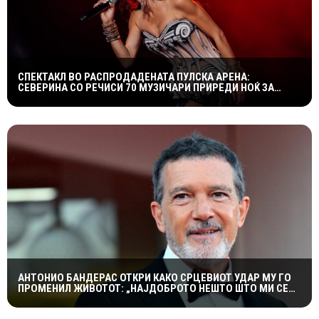
СПЕКТАКЛ ВО РАСПРОДАДЕНАТА ПУЛСКА АРЕНА:
СЕВЕРИНА СО РЕЧИСИ 70 МУЗИЧАРИ ПРИРЕДИ НОЌ ЗА
ПАМЕТЕЊЕ
АНТОНИО БАНДЕРАС ОТКРИ КАКО СРЦЕВИОТ УДАР МУ ГО
ПРОМЕНИЛ ЖИВОТОТ: „НАЈДОБРОТО НЕШТО ШТО МИ СЕ
СЛУЧИЛО“