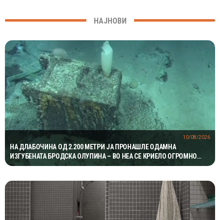
НАЈНОВИ
10/08/2026
НА ДЛАБОЧИНА ОД 2.200 МЕТРИ ЈА ПРОНАШЛЕ ОДАМНА
ИЗГУБЕНАТА БРОДСКА ОЛУПИНА – ВО НЕА СЕ КРИЕЛО ОГРОМНО
БОГАТСТВО ВО ЗЛАТО