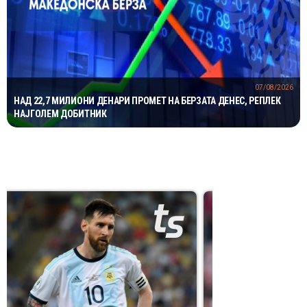
07/08/2026
НАД 22,7 МИЛИОНИ ДЕНАРИ ПРОМЕТ НА БЕРЗАТА ДЕНЕС, РЕПЛЕК
НАЈГОЛЕМ ДОБИТНИК