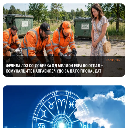
05/08/2026
ФРЛИЛА ЛОЗ СО ДОБИВКА ОД МИЛИОН ЕВРА ВО ОТПАД –
КОМУНАЛЦИТЕ НАПРАВИЛЕ ЧУДО ЗА ДА ГО ПРОНАЈДАТ