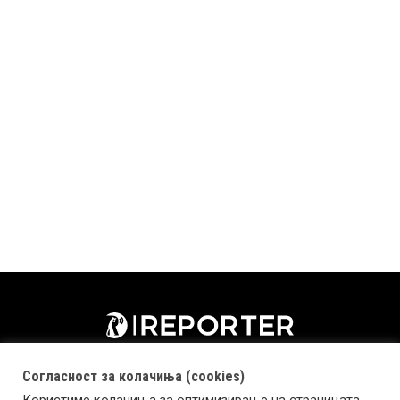
Согласност за колачиња (cookies)