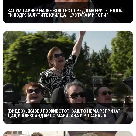
КАЛУМ ТАРНЕР НА ЖЕЖОК ТЕСТ ПРЕД КАМЕРИТЕ: ЕДВАЈ
ГИ ИЗДРЖА ЛУТИТЕ КРИЛЦА – „УСТАТА МИ ГОРИ“
(ВИДЕО) „ЖИВЕЈ ГО ЖИВОТОТ, ЗАШТО НЕМА РЕПРИЗА“ –
ДАЦ И АЛЕКСАНДАР СО МАРИЈАНА И РОСАНА ЈА
ПРЕТСТАВИЈА „ЗАСЕКОГАШ МЛАДИ“