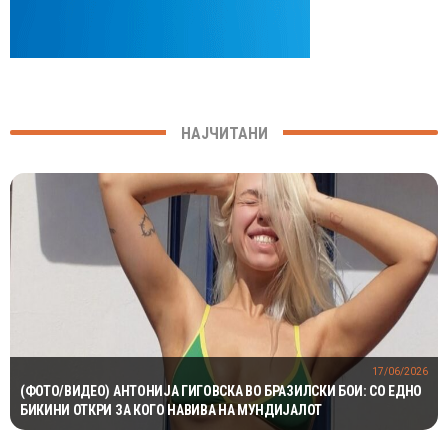
НАЈЧИТАНИ
17/06/2026
(ФОТО/ВИДЕО) АНТОНИЈА ГИГОВСКА ВО БРАЗИЛСКИ БОИ: СО ЕДНО
БИКИНИ ОТКРИ ЗА КОГО НАВИВА НА МУНДИЈАЛОТ