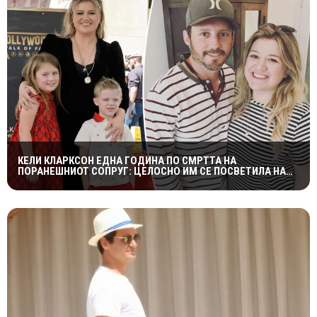
КЕЛИ КЛАРКСОН ЕДНА ГОДИНА ПО СМРТТА НА
ПОРАНЕШНИОТ СОПРУГ: ЦЕЛОСНО ИМ СЕ ПОСВЕТИЛА НА
ДЕЦАТА ВО НАЈТЕШКИОТ ПЕРИОД