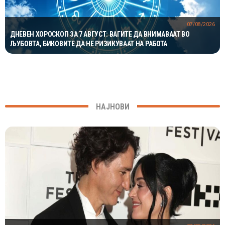
07/08/2026
ДНЕВЕН ХОРОСКОП ЗА 7 АВГУСТ: ВАГИТЕ ДА ВНИМАВААТ ВО
ЉУБОВТА, БИКОВИТЕ ДА НЕ РИЗИКУВААТ НА РАБОТА
НАЈНОВИ