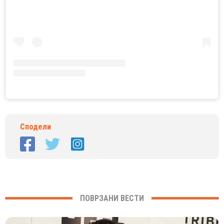
Сподели
ПОВРЗАНИ ВЕСТИ