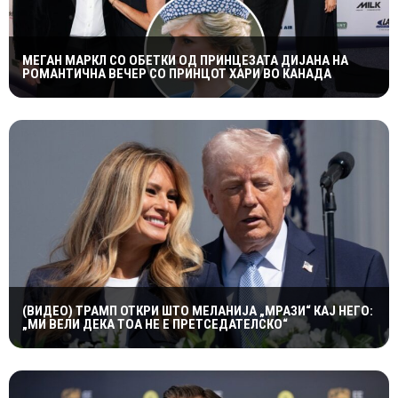
МЕГАН МАРКЛ СО ОБЕТКИ ОД ПРИНЦЕЗАТА ДИЈАНА НА
РОМАНТИЧНА ВЕЧЕР СО ПРИНЦОТ ХАРИ ВО КАНАДА
(ВИДЕО) ТРАМП ОТКРИ ШТО МЕЛАНИЈА „МРАЗИ“ КАЈ НЕГО:
„МИ ВЕЛИ ДЕКА ТОА НЕ Е ПРЕТСЕДАТЕЛСКО“