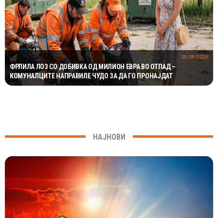
05/08/2026
ФРЛИЛА ЛОЗ СО ДОБИВКА ОД МИЛИОН ЕВРА ВО ОТПАД –
КОМУНАЛЦИТЕ НАПРАВИЛЕ ЧУДО ЗА ДА ГО ПРОНАЈДАТ
НАЈНОВИ