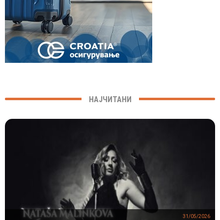
НАЈЧИТАНИ
31/05/2026