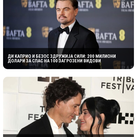
ДИ КАПРИО И БЕЗОС ЗДРУЖИЈА СИЛИ: 200 МИЛИОНИ
ДОЛАРИ ЗА СПАС НА 100 ЗАГРОЗЕНИ ВИДОВИ