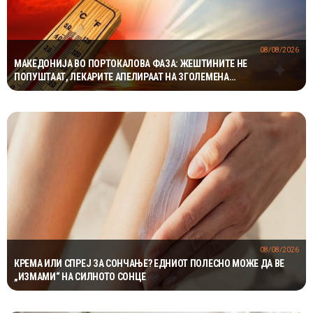
08/08/2026
МАКЕДОНИЈА ВО ПОРТОКАЛОВА ФАЗА: ЖЕШТИНИТЕ НЕ
ПОПУШТААТ, ЛЕКАРИТЕ АПЕЛИРААТ НА ЗГОЛЕМЕНА
ПРЕТПАЗЛИВОСТ
08/08/2026
КРЕМА ИЛИ СПРЕЈ ЗА СОНЧАЊЕ? ЕДНИОТ ПОЛЕСНО МОЖЕ ДА ВЕ
„ИЗМАМИ“ НА СИЛНОТО СОНЦЕ