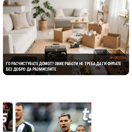
08/08/2026
ГО РАСЧИСТУВАТЕ ДОМОТ? ОВИЕ РАБОТИ НЕ ТРЕБА ДА ГИ ФРЛАТЕ
БЕЗ ДОБРО ДА РАЗМИСЛИТЕ