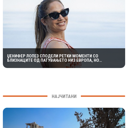
ЏЕНИФЕР ЛОПЕЗ СПОДЕЛИ РЕТКИ МОМЕНТИ СО
БЛИЗНАЦИТЕ ОД ПАТУВАЊЕТО НИЗ ЕВРОПА, НО
ФОТОГРАФИИТЕ ПРЕДИЗВИКАА ПОДЕЛЕНИ РЕАКЦИИ
НАЈЧИТАНИ