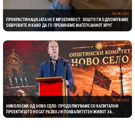
06/08/2026
ПРОКРАСТИНАЦИЈАТА НЕ Е МРЗЕЛИВОСТ: ЗОШТО ГИ ОДЛОЖУВАМЕ
ОБВРСКИТЕ И КАКО ДА ГО ПРЕКИНЕМЕ МАЃЕПСАНИОТ КРУГ
05/08/2026
НИКОЛОСКИ ОД НОВО СЕЛО: ПРОДОЛЖУВАМЕ СО КАПИТАЛНИ
ПРОЕКТИ ШТО НОСАТ РАЗВОЈ И ПОКВАЛИТЕТЕН ЖИВОТ ЗА
ГРАЃАНИТЕ