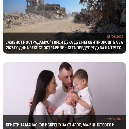
05/08/2026
„ЖИВИОТ НОСТРАДАМУС“ ТВРДИ ДЕКА ДВЕ НЕГОВИ ПРОРОШТВА ЗА
2026 ГОДИНА ВЕЌЕ СЕ ОСТВАРИЛЕ – СЕГА ПРЕДУПРЕДУВА НА ТРЕТО
20/05/2026
КРИСТИНА МАНАСКОВ ИСКРЕНО ЗА СТИЛОТ, МАЈЧИНСТВОТО И