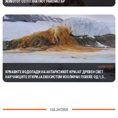
ЖИВОТОТ СО ПОЗНАТИОТ РАКОМЕТАР
05/08/2026
КРВАВИТЕ ВОДОПАДИ НА АНТАРКТИКОТ КРИЈАТ ДРЕВЕН СВЕТ:
НАУЧНИЦИТЕ ОТКРИЈА ЕКОСИСТЕМ ИЗОЛИРАН ПОВЕЌЕ ОД 1,5
МИЛИОНИ ГОДИНИ
НАЈНОВИ