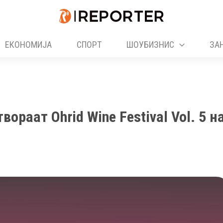
ЕКОНОМИЈА
СПОРТ
ШОУБИЗНИС
ЗА
ораат Ohrid Wine Festival Vol. 5 н