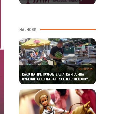
НАЈНОВИ
09/08/2026
КАКО ДА ПРЕПОЗНАЕТЕ СЛАТКА И СОЧНА
ЛУБЕНИЦА БЕЗ ДА ЈА ПРЕСЕЧЕТЕ: НЕКОЛКУ
ЗНАЦИ МОЖАТ МНОГУ ДА ОТКРИЈАТ