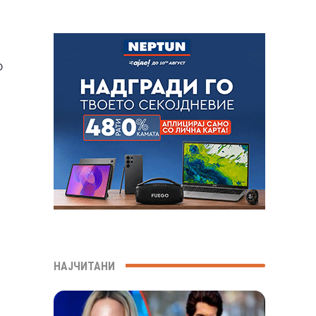
о
НАЈЧИТАНИ