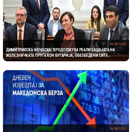
06/08/2026
ДИМИТРИЕСКА-КОЧОСКА: ПРОДОЛЖУВА РЕАЛИЗАЦИЈАТА НА
ЖЕЛЕЗНИЧКАТА ПРУГА КОН БУГАРИЈА, ОБЕЗБЕДЕНИ СИТЕ
ПРЕДУСЛОВИ
06/08/2026