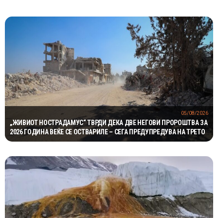
05/08/2026
„ЖИВИОТ НОСТРАДАМУС“ ТВРДИ ДЕКА ДВЕ НЕГОВИ ПРОРОШТВА ЗА
2026 ГОДИНА ВЕЌЕ СЕ ОСТВАРИЛЕ – СЕГА ПРЕДУПРЕДУВА НА ТРЕТО