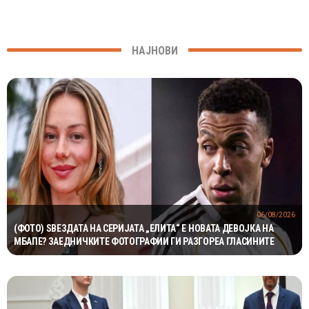
НАЈНОВИ
06/08/2026
(ФОТО) ЅВЕЗДАТА НА СЕРИЈАТА „ЕЛИТА“ Е НОВАТА ДЕВОЈКА НА
МБАПЕ? ЗАЕДНИЧКИТЕ ФОТОГРАФИИ ГИ РАЗГОРЕА ГЛАСИНИТЕ