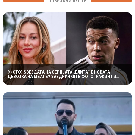
ПОВРЗАНИ ВЕСТИ
(ФОТО) ЅВЕЗДАТА НА СЕРИЈАТА „ЕЛИТА“ Е НОВАТА
ДЕВОЈКА НА МБАПЕ? ЗАЕДНИЧКИТЕ ФОТОГРАФИИ ГИ
РАЗГОРЕА ГЛАСИНИТЕ