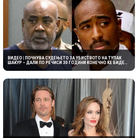
ВИДЕО | ПОЧНУВА СУДЕЊЕТО ЗА УБИСТВОТО НА ТУПАК
ШАКУР – ДАЛИ ПО РЕЧИСИ 30 ГОДИНИ КОНЕЧНО ЌЕ БИДЕ
ОТКРИЕНА ВИСТИНАТА?