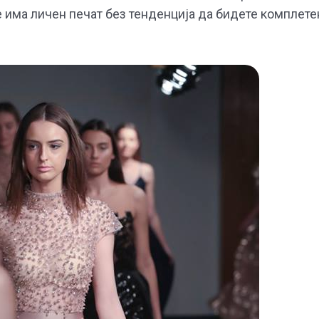
се има личен печат без тенденција да бидете комплете