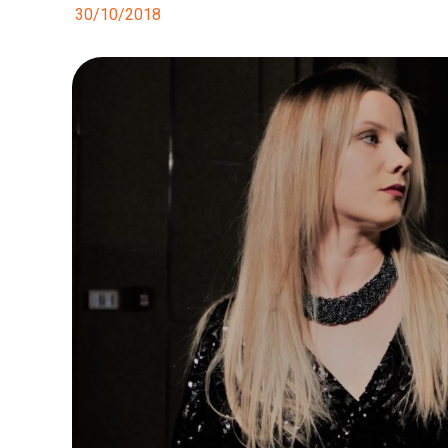
30/10/2018