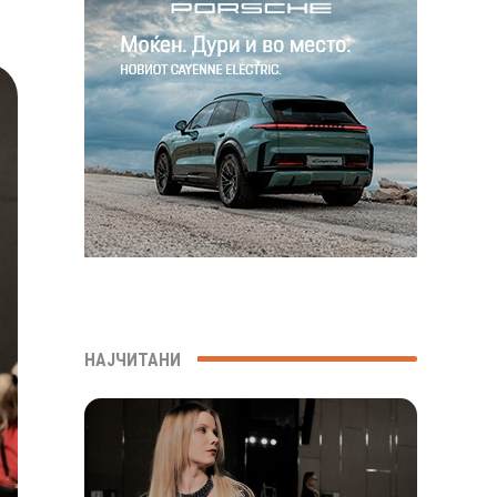
НАЈЧИТАНИ