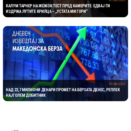
07/08/2026
КАЛУМ ТАРНЕР НА ЖЕЖОК ТЕСТ ПРЕД КАМЕРИТЕ: ЕДВАЈ ГИ
ИЗДРЖА ЛУТИТЕ КРИЛЦА – „УСТАТА МИ ГОРИ“
07/08/2026
НАД 22,7 МИЛИОНИ ДЕНАРИ ПРОМЕТ НА БЕРЗАТА ДЕНЕС, РЕПЛЕК
НАЈГОЛЕМ ДОБИТНИК