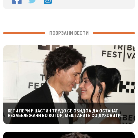
ПОВРЗАНИ ВЕСТИ
КЕТИ ПЕРИ И ЏАСТИН ТРУДО СЕ ОБИДОА ДА ОСТАНАТ
НЕЗАБЕЛЕЖАНИ ВО КОТОР, МЕШТАНИТЕ СО ДУХОВИТИ
РЕАКЦИИ: „НИКОЈ НЕ БИ ГИ ПРЕПОЗНАЛ“