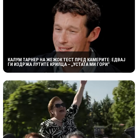
КАЛУМ ТАРНЕР НА ЖЕЖОК ТЕСТ ПРЕД КАМЕРИТЕ: ЕДВАЈ
ГИ ИЗДРЖА ЛУТИТЕ КРИЛЦА – „УСТАТА МИ ГОРИ“