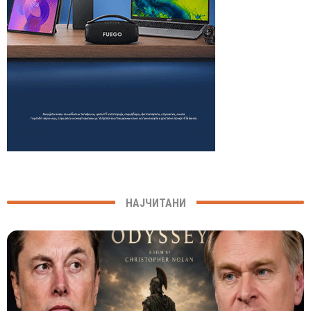
НАЈЧИТАНИ