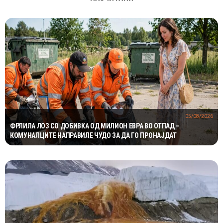
05/08/2026
ФРЛИЛА ЛОЗ СО ДОБИВКА ОД МИЛИОН ЕВРА ВО ОТПАД –
КОМУНАЛЦИТЕ НАПРАВИЛЕ ЧУДО ЗА ДА ГО ПРОНАЈДАТ