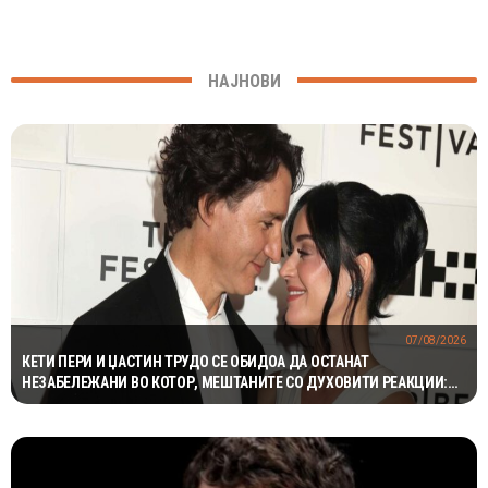
НАЈНОВИ
07/08/2026
КЕТИ ПЕРИ И ЏАСТИН ТРУДО СЕ ОБИДОА ДА ОСТАНАТ
НЕЗАБЕЛЕЖАНИ ВО КОТОР, МЕШТАНИТЕ СО ДУХОВИТИ РЕАКЦИИ:
„НИКОЈ НЕ БИ ГИ ПРЕПОЗНАЛ“