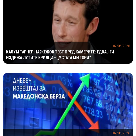
07/08/2026
КАЛУМ ТАРНЕР НА ЖЕЖОК ТЕСТ ПРЕД КАМЕРИТЕ: ЕДВАЈ ГИ
ИЗДРЖА ЛУТИТЕ КРИЛЦА – „УСТАТА МИ ГОРИ“
07/08/2026