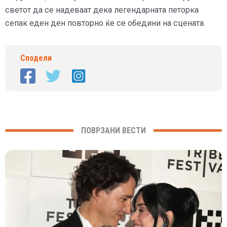
светот да се надеваат дека легендарната петорка
сепак еден ден повторно ќе се обедини на сцената.
Сподели
ПОВРЗАНИ ВЕСТИ