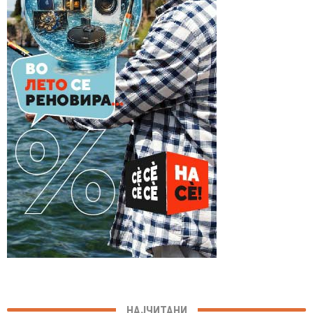
НАЈЧИТАНИ