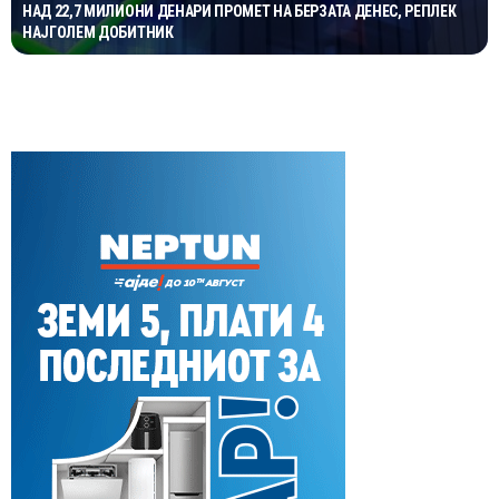
НАД 22,7 МИЛИОНИ ДЕНАРИ ПРОМЕТ НА БЕРЗАТА ДЕНЕС, РЕПЛЕК
НАЈГОЛЕМ ДОБИТНИК