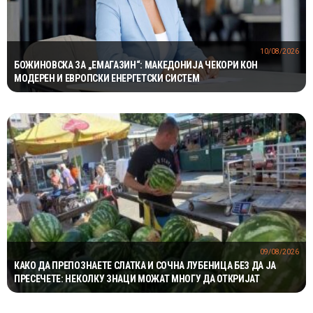
10/08/2026
БОЖИНОВСКА ЗА „ЕМАГАЗИН“: МАКЕДОНИЈА ЧЕКОРИ КОН
МОДЕРЕН И ЕВРОПСКИ ЕНЕРГЕТСКИ СИСТЕМ
09/08/2026
КАКО ДА ПРЕПОЗНАЕТЕ СЛАТКА И СОЧНА ЛУБЕНИЦА БЕЗ ДА ЈА
ПРЕСЕЧЕТЕ: НЕКОЛКУ ЗНАЦИ МОЖАТ МНОГУ ДА ОТКРИЈАТ