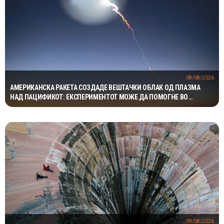
08/08/2026
АМЕРИКАНСКА РАКЕТА СОЗДАДЕ ВЕШТАЧКИ ОБЛАК ОД ПЛАЗМА
НАД ПАЦИФИКОТ: ЕКСПЕРИМЕНТОТ МОЖЕ ДА ПОМОГНЕ ВО
ЗАШТИТАТА НА САТЕЛИТИТЕ
09/08/2026