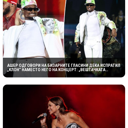
АШЕР ОДГОВОРИ НА БИЗАРНИТЕ ГЛАСИНИ ДЕКА ИСПРАТИЛ
„КЛОН“ НАМЕСТО НЕГО НА КОНЦЕРТ: „ВЕШТАЧКАТА
ИНТЕЛИГЕНЦИЈА НЕ Е ТОЛКУ НАПРЕДНА“