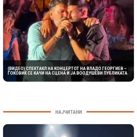
(ВИДЕО) СПЕКТАКЛ НА КОНЦЕРТОТ НА ВЛАДО ГЕОРГИЕВ –
ЃОКОВИЌ СЕ КАЧИ НА СЦЕНА И ЈА ВООДУШЕВИ ПУБЛИКАТА
НАЈЧИТАНИ