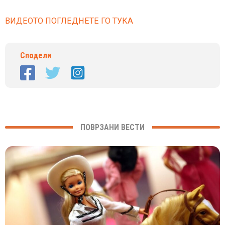
ВИДЕОТО ПОГЛЕДНЕТЕ ГО ТУКА
Сподели
ПОВРЗАНИ ВЕСТИ