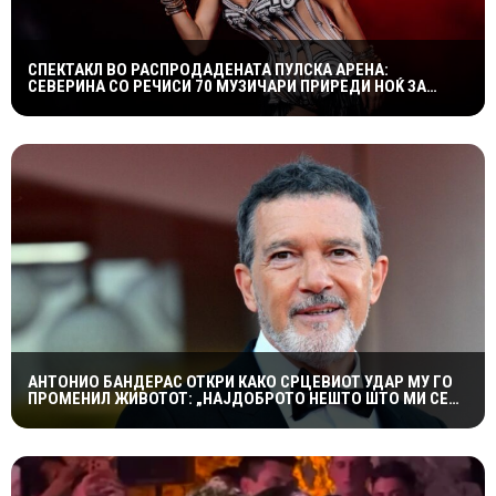
СПЕКТАКЛ ВО РАСПРОДАДЕНАТА ПУЛСКА АРЕНА:
СЕВЕРИНА СО РЕЧИСИ 70 МУЗИЧАРИ ПРИРЕДИ НОЌ ЗА
ПАМЕТЕЊЕ
АНТОНИО БАНДЕРАС ОТКРИ КАКО СРЦЕВИОТ УДАР МУ ГО
ПРОМЕНИЛ ЖИВОТОТ: „НАЈДОБРОТО НЕШТО ШТО МИ СЕ
СЛУЧИЛО“