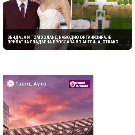
ЗЕНДАЈА И ТОМ ХОЛАНД НАВОДНО ОРГАНИЗИРАЛЕ
ПРИВАТНА СВАДБЕНА ПРОСЛАВА ВО АНГЛИЈА, ОТКАКО
ТАЈНО СЕ ВЕНЧАЛЕ