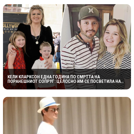
КЕЛИ КЛАРКСОН ЕДНА ГОДИНА ПО СМРТТА НА
ПОРАНЕШНИОТ СОПРУГ: ЦЕЛОСНО ИМ СЕ ПОСВЕТИЛА НА
ДЕЦАТА ВО НАЈТЕШКИОТ ПЕРИОД