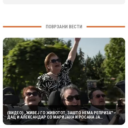
ПОВРЗАНИ ВЕСТИ
(ВИДЕО) „ЖИВЕЈ ГО ЖИВОТОТ, ЗАШТО НЕМА РЕПРИЗА“ –
ДАЦ И АЛЕКСАНДАР СО МАРИЈАНА И РОСАНА ЈА
ПРЕТСТАВИЈА „ЗАСЕКОГАШ МЛАДИ“