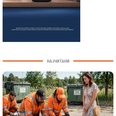
НАЈЧИТАНИ