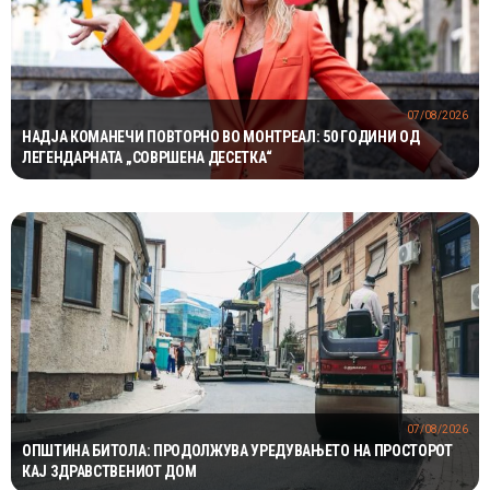
07/08/2026
НАДЈА КОМАНЕЧИ ПОВТОРНО ВО МОНТРЕАЛ: 50 ГОДИНИ ОД
ЛЕГЕНДАРНАТА „СОВРШЕНА ДЕСЕТКА“
07/08/2026
ОПШТИНА БИТОЛА: ПРОДОЛЖУВА УРЕДУВАЊЕТО НА ПРОСТОРОТ
КАЈ ЗДРАВСТВЕНИОТ ДОМ