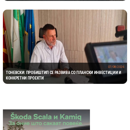
07/08/2026
ТОНЕВСКИ: ПРОБИШТИП СЕ РАЗВИВА СО ПЛАНСКИ ИНВЕСТИЦИИ И
КОНКРЕТНИ ПРОЕКТИ