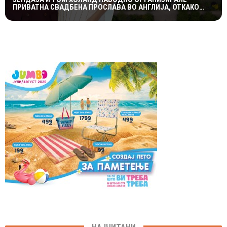
ПРИВАТНА СВАДБЕНА ПРОСЛАВА ВО АНГЛИЈА, ОТКАКО
ТАЈНО СЕ ВЕНЧАЛЕ