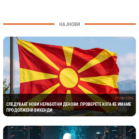
НАЈНОВИ
07/08/2026
СЛЕДУВААТ НОВИ НЕРАБОТНИ ДЕНОВИ: ПРОВЕРЕТЕ КОГА ЌЕ ИМАМЕ
ПРОДОЛЖЕНИ ВИКЕНДИ