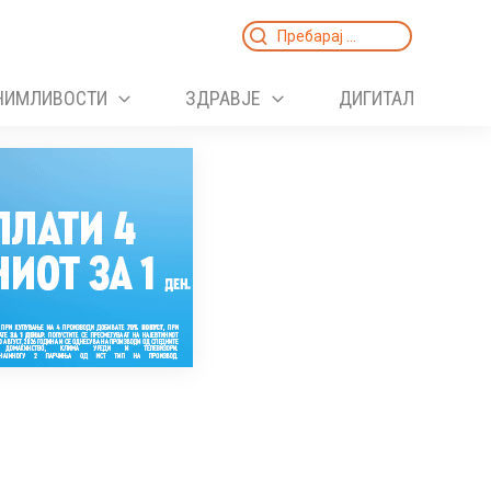
Search
for:
НИМЛИВОСТИ
ЗДРАВЈЕ
ДИГИТАЛ