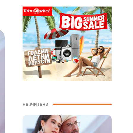
НАЈЧИТАНИ