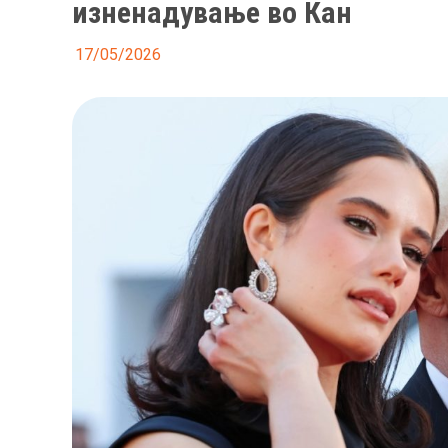
изненадување во Кан
17/05/2026