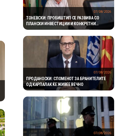
07/08/2026
ТОНЕВСКИ: ПРОБИШТИП СЕ РАЗВИВА СО
ПЛАНСКИ ИНВЕСТИЦИИ И КОНКРЕТНИ
ПРОЕКТИ
07/08/2026
ПРОДАНОСКИ: СПОМЕНОТ ЗА БРАНИТЕЛИТЕ
ОД КАРПАЛАК ЌЕ ЖИВЕЕ ВЕЧНО
07/08/2026