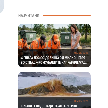
НАЈЧИТАНИ
05/08/2026
ФРЛИЛА ЛОЗ СО ДОБИВКА ОД МИЛИОН ЕВРА
ВО ОТПАД – КОМУНАЛЦИТЕ НАПРАВИЛЕ ЧУДО
ЗА ДА ГО ПРОНАЈДАТ
05/08/2026
КРВАВИТЕ ВОДОПАДИ НА АНТАРКТИКОТ