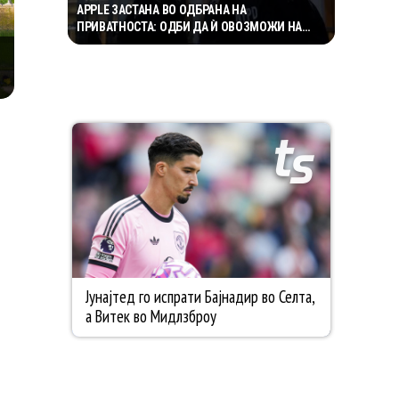
APPLE ЗАСТАНА ВО ОДБРАНА НА
ПРИВАТНОСТА: ОДБИ ДА Ѝ ОВОЗМОЖИ НА
ПОЛИЦИЈАТА ПРИСТАП ДО ICLOUD