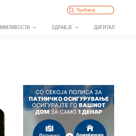
Search
for:
НИМЛИВОСТИ
ЗДРАВЈЕ
ДИГИТАЛ