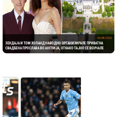
06/08/2026
ЗЕНДАЈА И ТОМ ХОЛАНД НАВОДНО ОРГАНИЗИРАЛЕ ПРИВАТНА
СВАДБЕНА ПРОСЛАВА ВО АНГЛИЈА, ОТКАКО ТАЈНО СЕ ВЕНЧАЛЕ