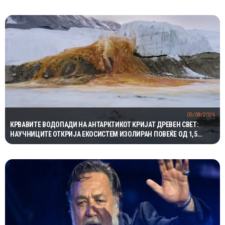
05/08/2026
КРВАВИТЕ ВОДОПАДИ НА АНТАРКТИКОТ КРИЈАТ ДРЕВЕН СВЕТ:
НАУЧНИЦИТЕ ОТКРИЈА ЕКОСИСТЕМ ИЗОЛИРАН ПОВЕЌЕ ОД 1,5
МИЛИОНИ ГОДИНИ