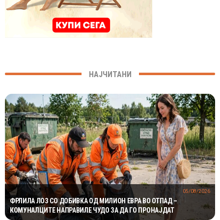
НАЈЧИТАНИ
05/08/2026
ФРЛИЛА ЛОЗ СО ДОБИВКА ОД МИЛИОН ЕВРА ВО ОТПАД –
КОМУНАЛЦИТЕ НАПРАВИЛЕ ЧУДО ЗА ДА ГО ПРОНАЈДАТ