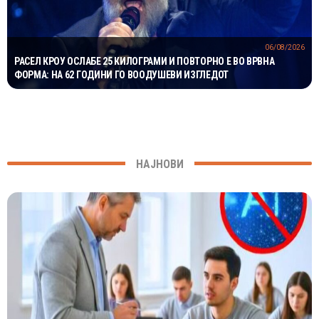
06/08/2026
РАСЕЛ КРОУ ОСЛАБЕ 25 КИЛОГРАМИ И ПОВТОРНО Е ВО ВРВНА
ФОРМА: НА 62 ГОДИНИ ГО ВООДУШЕВИ ИЗГЛЕДОТ
НАЈНОВИ