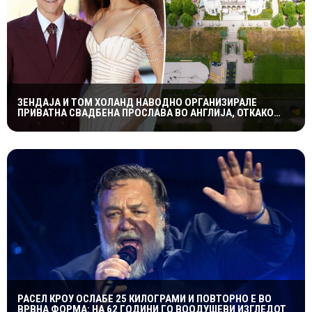
ЗЕНДАЈА И ТОМ ХОЛАНД НАВОДНО ОРГАНИЗИРАЛЕ
ПРИВАТНА СВАДБЕНА ПРОСЛАВА ВО АНГЛИЈА, ОТКАКО
ТАЈНО СЕ ВЕНЧАЛЕ
РАСЕЛ КРОУ ОСЛАБЕ 25 КИЛОГРАМИ И ПОВТОРНО Е ВО
ВРВНА ФОРМА: НА 62 ГОДИНИ ГО ВООДУШЕВИ ИЗГЛЕДОТ