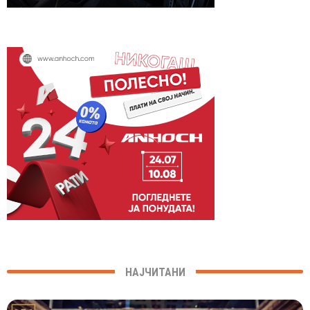
НАЈЧИТАНИ