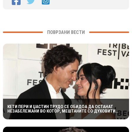
ПОВРЗАНИ ВЕСТИ
КЕТИ ПЕРИ И ЏАСТИН ТРУДО СЕ ОБИДОА ДА ОСТАНАТ
НЕЗАБЕЛЕЖАНИ ВО КОТОР, МЕШТАНИТЕ СО ДУХОВИТИ
РЕАКЦИИ: „НИКОЈ НЕ БИ ГИ ПРЕПОЗНАЛ“