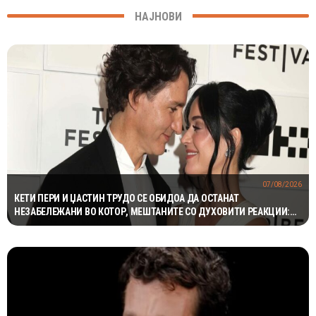
НАЈНОВИ
07/08/2026
КЕТИ ПЕРИ И ЏАСТИН ТРУДО СЕ ОБИДОА ДА ОСТАНАТ
НЕЗАБЕЛЕЖАНИ ВО КОТОР, МЕШТАНИТЕ СО ДУХОВИТИ РЕАКЦИИ:
„НИКОЈ НЕ БИ ГИ ПРЕПОЗНАЛ“