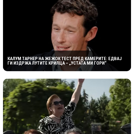
КАЛУМ ТАРНЕР НА ЖЕЖОК ТЕСТ ПРЕД КАМЕРИТЕ: ЕДВАЈ
ГИ ИЗДРЖА ЛУТИТЕ КРИЛЦА – „УСТАТА МИ ГОРИ“