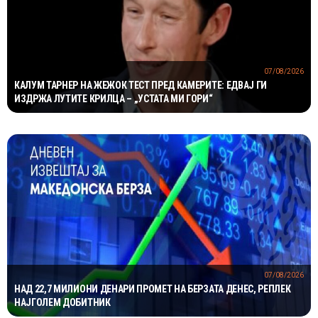
07/08/2026
КАЛУМ ТАРНЕР НА ЖЕЖОК ТЕСТ ПРЕД КАМЕРИТЕ: ЕДВАЈ ГИ
ИЗДРЖА ЛУТИТЕ КРИЛЦА – „УСТАТА МИ ГОРИ“
07/08/2026
НАД 22,7 МИЛИОНИ ДЕНАРИ ПРОМЕТ НА БЕРЗАТА ДЕНЕС, РЕПЛЕК
НАЈГОЛЕМ ДОБИТНИК