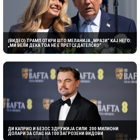
(ВИДЕО) ТРАМП ОТКРИ ШТО МЕЛАНИЈА „МРАЗИ“ КАЈ НЕГО:
„МИ ВЕЛИ ДЕКА ТОА НЕ Е ПРЕТСЕДАТЕЛСКО“
ДИ КАПРИО И БЕЗОС ЗДРУЖИЈА СИЛИ: 200 МИЛИОНИ
ДОЛАРИ ЗА СПАС НА 100 ЗАГРОЗЕНИ ВИДОВИ