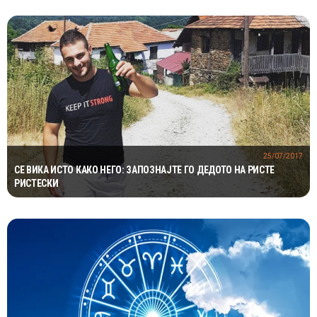
25/07/2017
СЕ ВИКА ИСТО КАКО НЕГО: ЗАПОЗНАЈТЕ ГО ДЕДОТО НА РИСТЕ
РИСТЕСКИ