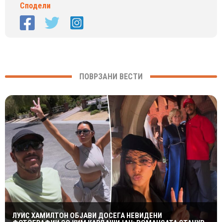
Сподели
ПОВРЗАНИ ВЕСТИ
ЛУИС ХАМИЛТОН ОБЈАВИ ДОСЕГА НЕВИДЕНИ