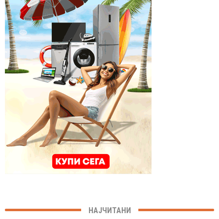
НАЈЧИТАНИ