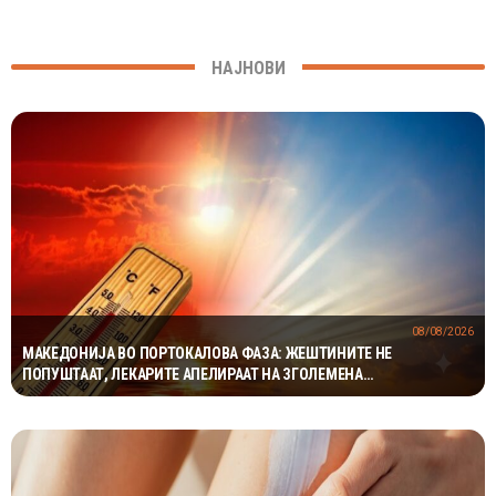
НАЈНОВИ
08/08/2026
МАКЕДОНИЈА ВО ПОРТОКАЛОВА ФАЗА: ЖЕШТИНИТЕ НЕ
ПОПУШТААТ, ЛЕКАРИТЕ АПЕЛИРААТ НА ЗГОЛЕМЕНА
ПРЕТПАЗЛИВОСТ