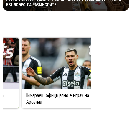
БЕЗ ДОБРО ДА РАЗМИСЛИТЕ