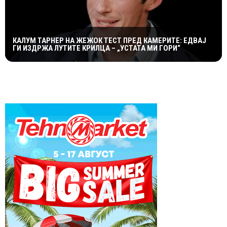
КАЛУМ ТАРНЕР НА ЖЕЖОК ТЕСТ ПРЕД КАМЕРИТЕ: ЕДВАЈ
ГИ ИЗДРЖА ЛУТИТЕ КРИЛЦА – „УСТАТА МИ ГОРИ“