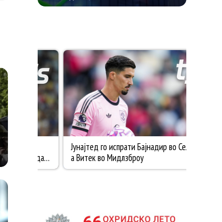
ДОБИТНИК