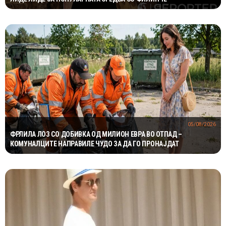
05/08/2026
ФРЛИЛА ЛОЗ СО ДОБИВКА ОД МИЛИОН ЕВРА ВО ОТПАД –
КОМУНАЛЦИТЕ НАПРАВИЛЕ ЧУДО ЗА ДА ГО ПРОНАЈДАТ