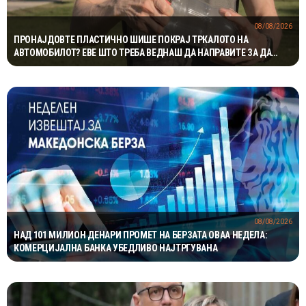
08/08/2026
ПРОНАЈДОВТЕ ПЛАСТИЧНО ШИШЕ ПОКРАЈ ТРКАЛОТО НА
АВТОМОБИЛОТ? ЕВЕ ШТО ТРЕБА ВЕДНАШ ДА НАПРАВИТЕ ЗА ДА
ИЗБЕГНЕТЕ НЕПРИЈАТНОСТ
08/08/2026
НАД 101 МИЛИОН ДЕНАРИ ПРОМЕТ НА БЕРЗАТА ОВАА НЕДЕЛА:
КОМЕРЦИЈАЛНА БАНКА УБЕДЛИВО НАЈТРГУВАНА