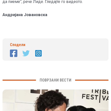
да пиеме“, рече Лиде. Гледајте го видеото.
Андријана Јовановска
Сподели
ПОВРЗАНИ ВЕСТИ