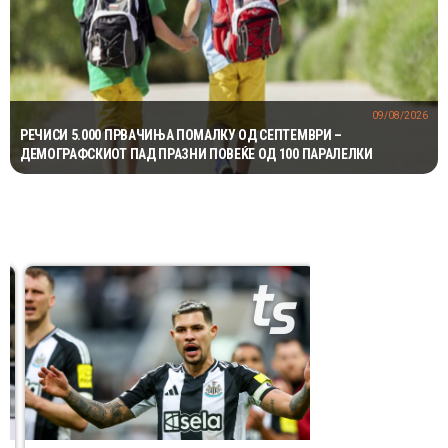
09/08/2026
РЕЧИСИ 5.000 ПРВАЧИЊА ПОМАЛКУ ОД СЕПТЕМВРИ –
ДЕМОГРАФСКИОТ ПАД ПРАЗНИ ПОВЕЌЕ ОД 100 ПАРАЛЕЛКИ