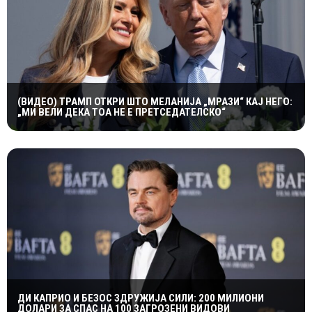
(ВИДЕО) ТРАМП ОТКРИ ШТО МЕЛАНИЈА „МРАЗИ“ КАЈ НЕГО:
„МИ ВЕЛИ ДЕКА ТОА НЕ Е ПРЕТСЕДАТЕЛСКО“
ДИ КАПРИО И БЕЗОС ЗДРУЖИЈА СИЛИ: 200 МИЛИОНИ
ДОЛАРИ ЗА СПАС НА 100 ЗАГРОЗЕНИ ВИДОВИ