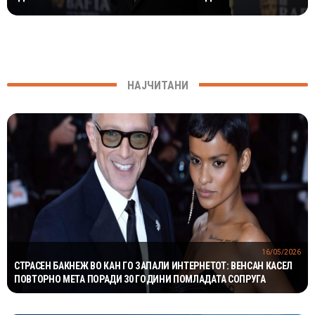
НАЈЧИТАНИ
16/05/2026
СТРАСЕН БАКНЕЖ ВО КАН ГО ЗАПАЛИ ИНТЕРНЕТОТ: ВЕНСАН КАСЕЛ
ПОВТОРНО МЕТА ПОРАДИ 30 ГОДИНИ ПОМЛАДАТА СОПРУГА