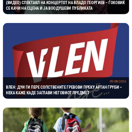
(ВИДЕО) СПЕКТАКЛ НА КОНЦЕРТОТ НА ВЛАДО ГЕОРГИЕВ – ЃОКОВИЌ
СЕ КАЧИ НА СЦЕНА И ЈА ВООДУШЕВИ ПУБЛИКАТА
09/08/2026
ВЛЕН: ДУИ ГИ ПЕРЕ СОПСТВЕНИТЕ ГРЕВОВИ ПРЕКУ АРТАН ГРУБИ –
НЕКА КАЖЕ КАДЕ ЗАГЛАВИ НЕГОВИОТ ПРЕДМЕТ