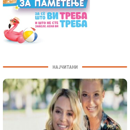
НАЈЧИТАНИ