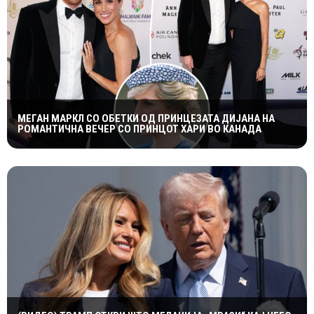
МЕГАН МАРКЛ СО ОБЕТКИ ОД ПРИНЦЕЗАТА ДИЈАНА НА
РОМАНТИЧНА ВЕЧЕР СО ПРИНЦОТ ХАРИ ВО КАНАДА