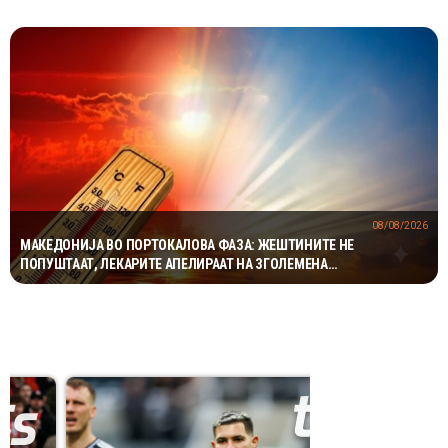
08/08/2026
МАКЕДОНИЈА ВО ПОРТОКАЛОВА ФАЗА: ЖЕШТИНИТЕ НЕ
ПОПУШТААТ, ЛЕКАРИТЕ АПЕЛИРААТ НА ЗГОЛЕМЕНА
ПРЕТПАЗЛИВОСТ