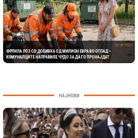
05/08/2026
ФРЛИЛА ЛОЗ СО ДОБИВКА ОД МИЛИОН ЕВРА ВО ОТПАД –
КОМУНАЛЦИТЕ НАПРАВИЛЕ ЧУДО ЗА ДА ГО ПРОНАЈДАТ
НАЈНОВИ