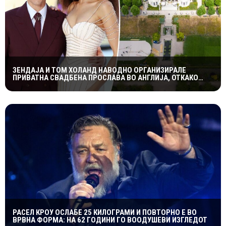
ЗЕНДАЈА И ТОМ ХОЛАНД НАВОДНО ОРГАНИЗИРАЛЕ
ПРИВАТНА СВАДБЕНА ПРОСЛАВА ВО АНГЛИЈА, ОТКАКО
ТАЈНО СЕ ВЕНЧАЛЕ
РАСЕЛ КРОУ ОСЛАБЕ 25 КИЛОГРАМИ И ПОВТОРНО Е ВО
ВРВНА ФОРМА: НА 62 ГОДИНИ ГО ВООДУШЕВИ ИЗГЛЕДОТ