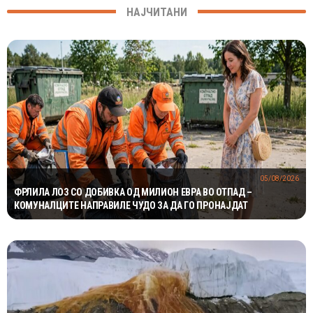
НАЈЧИТАНИ
05/08/2026
ФРЛИЛА ЛОЗ СО ДОБИВКА ОД МИЛИОН ЕВРА ВО ОТПАД –
КОМУНАЛЦИТЕ НАПРАВИЛЕ ЧУДО ЗА ДА ГО ПРОНАЈДАТ