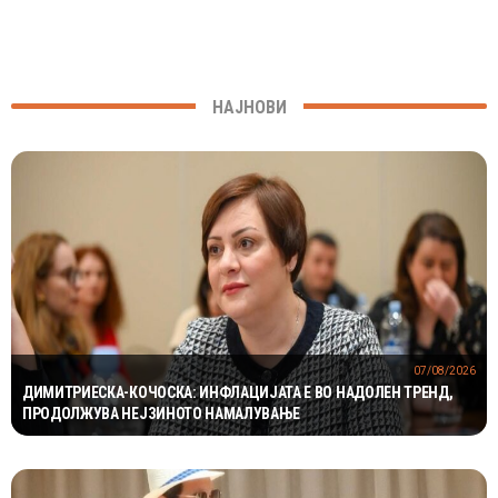
НАЈНОВИ
07/08/2026
ДИМИТРИЕСКА-КОЧОСКА: ИНФЛАЦИЈАТА Е ВО НАДОЛЕН ТРЕНД,
ПРОДОЛЖУВА НЕЈЗИНОТО НАМАЛУВАЊЕ