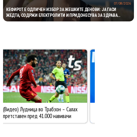
07/08/2026
КЕФИРОТ Е ОДЛИЧЕН ИЗБОР ЗА ЖЕШКИТЕ ДЕНОВИ: ЈА ГАСИ
ЖЕДТА, СОДРЖИ ЕЛЕКТРОЛИТИ И ПРИДОНЕСУВА ЗА ЗДРАВА
ДИГЕСТИЈА