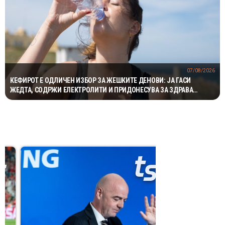
07/08/2026
КЕФИРОТ Е ОДЛИЧЕН ИЗБОР ЗА ЖЕШКИТЕ ДЕНОВИ: ЈА ГАСИ
ЖЕДТА, СОДРЖИ ЕЛЕКТРОЛИТИ И ПРИДОНЕСУВА ЗА ЗДРАВА
ДИГЕСТИЈА