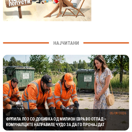
НАЈЧИТАНИ
05/08/2026
ФРЛИЛА ЛОЗ СО ДОБИВКА ОД МИЛИОН ЕВРА ВО ОТПАД –
КОМУНАЛЦИТЕ НАПРАВИЛЕ ЧУДО ЗА ДА ГО ПРОНАЈДАТ