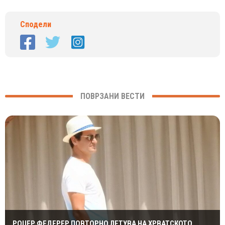
Сподели
ПОВРЗАНИ ВЕСТИ
РОЏЕР ФЕДЕРЕР ПОВТОРНО ЛЕТУВА НА ХРВАТСКОТО