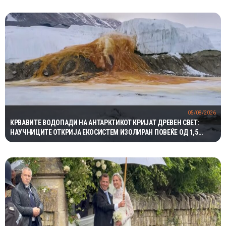
05/08/2026
КРВАВИТЕ ВОДОПАДИ НА АНТАРКТИКОТ КРИЈАТ ДРЕВЕН СВЕТ:
НАУЧНИЦИТЕ ОТКРИЈА ЕКОСИСТЕМ ИЗОЛИРАН ПОВЕЌЕ ОД 1,5
МИЛИОНИ ГОДИНИ