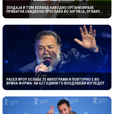
ЗЕНДАЈА И ТОМ ХОЛАНД НАВОДНО ОРГАНИЗИРАЛЕ
ПРИВАТНА СВАДБЕНА ПРОСЛАВА ВО АНГЛИЈА, ОТКАКО
ТАЈНО СЕ ВЕНЧАЛЕ
РАСЕЛ КРОУ ОСЛАБЕ 25 КИЛОГРАМИ И ПОВТОРНО Е ВО
ВРВНА ФОРМА: НА 62 ГОДИНИ ГО ВООДУШЕВИ ИЗГЛЕДОТ