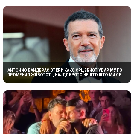
АНТОНИО БАНДЕРАС ОТКРИ КАКО СРЦЕВИОТ УДАР МУ ГО
ПРОМЕНИЛ ЖИВОТОТ: „НАЈДОБРОТО НЕШТО ШТО МИ СЕ
СЛУЧИЛО“