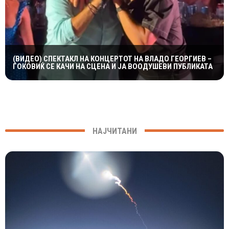
(ВИДЕО) СПЕКТАКЛ НА КОНЦЕРТОТ НА ВЛАДО ГЕОРГИЕВ –
ЃОКОВИЌ СЕ КАЧИ НА СЦЕНА И ЈА ВООДУШЕВИ ПУБЛИКАТА
НАЈЧИТАНИ