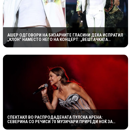
АШЕР ОДГОВОРИ НА БИЗАРНИТЕ ГЛАСИНИ ДЕКА ИСПРАТИЛ
„КЛОН“ НАМЕСТО НЕГО НА КОНЦЕРТ: „ВЕШТАЧКАТА
ИНТЕЛИГЕНЦИЈА НЕ Е ТОЛКУ НАПРЕДНА“
СПЕКТАКЛ ВО РАСПРОДАДЕНАТА ПУЛСКА АРЕНА:
СЕВЕРИНА СО РЕЧИСИ 70 МУЗИЧАРИ ПРИРЕДИ НОЌ ЗА
ПАМЕТЕЊЕ