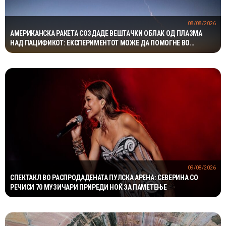
08/08/2026
АМЕРИКАНСКА РАКЕТА СОЗДАДЕ ВЕШТАЧКИ ОБЛАК ОД ПЛАЗМА
НАД ПАЦИФИКОТ: ЕКСПЕРИМЕНТОТ МОЖЕ ДА ПОМОГНЕ ВО
ЗАШТИТАТА НА САТЕЛИТИТЕ
09/08/2026
СПЕКТАКЛ ВО РАСПРОДАДЕНАТА ПУЛСКА АРЕНА: СЕВЕРИНА СО
РЕЧИСИ 70 МУЗИЧАРИ ПРИРЕДИ НОЌ ЗА ПАМЕТЕЊЕ