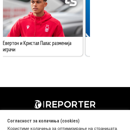
Согласност за колачиња (cookies)
Користиме колачиња за оптимизирање на страницата.