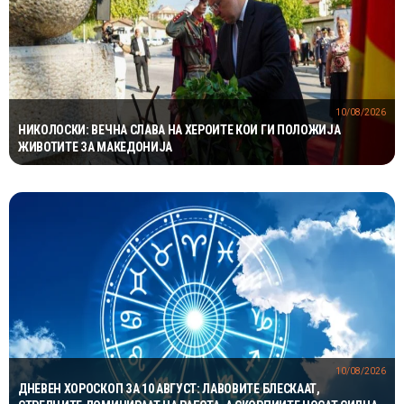
10/08/2026
НИКОЛОСКИ: ВЕЧНА СЛАВА НА ХЕРОИТЕ КОИ ГИ ПОЛОЖИЈА
ЖИВОТИТЕ ЗА МАКЕДОНИЈА
10/08/2026
ДНЕВЕН ХОРОСКОП ЗА 10 АВГУСТ: ЛАВОВИТЕ БЛЕСКААТ,