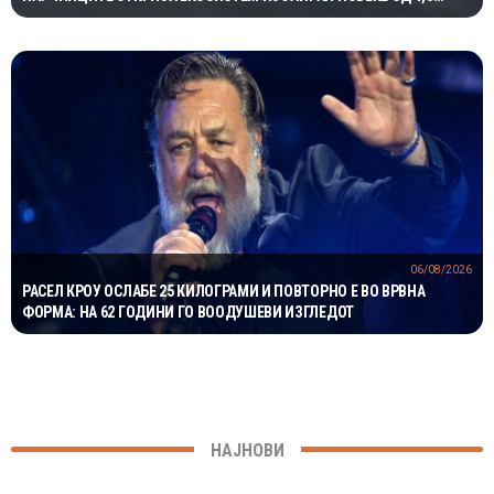
МИЛИОНИ ГОДИНИ
06/08/2026
РАСЕЛ КРОУ ОСЛАБЕ 25 КИЛОГРАМИ И ПОВТОРНО Е ВО ВРВНА
ФОРМА: НА 62 ГОДИНИ ГО ВООДУШЕВИ ИЗГЛЕДОТ
НАЈНОВИ