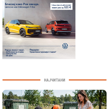
НАЈЧИТАНИ