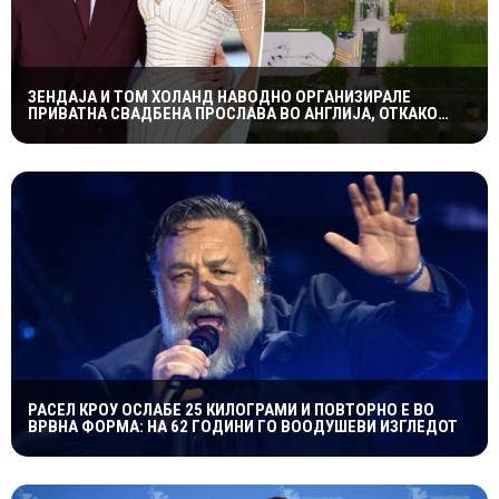
ЗЕНДАЈА И ТОМ ХОЛАНД НАВОДНО ОРГАНИЗИРАЛЕ
ПРИВАТНА СВАДБЕНА ПРОСЛАВА ВО АНГЛИЈА, ОТКАКО
ТАЈНО СЕ ВЕНЧАЛЕ
РАСЕЛ КРОУ ОСЛАБЕ 25 КИЛОГРАМИ И ПОВТОРНО Е ВО
ВРВНА ФОРМА: НА 62 ГОДИНИ ГО ВООДУШЕВИ ИЗГЛЕДОТ