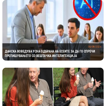
06/08/2026
ДАНСКА ВОВЕДУВА УСНА ОДБРАНА НА ЕСЕИТЕ ЗА ДА ГО СПРЕЧИ
ПРЕПИШУВАЊЕТО СО ВЕШТАЧКА ИНТЕЛИГЕНЦИЈА