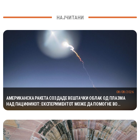
НАЈЧИТАНИ
08/08/2026
АМЕРИКАНСКА РАКЕТА СОЗДАДЕ ВЕШТАЧКИ ОБЛАК ОД ПЛАЗМА
НАД ПАЦИФИКОТ: ЕКСПЕРИМЕНТОТ МОЖЕ ДА ПОМОГНЕ ВО
ЗАШТИТАТА НА САТЕЛИТИТЕ