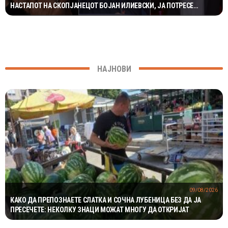
НАСТАПОТ НА СКОПЈАНЕЦОТ БОЈАН ИЛИЕВСКИ, ЈА ПОТРЕСЕ
НЕГОВАТА ЖИВОТНА ПРИКАЗНА
НАЈНОВИ
09/08/2026
КАКО ДА ПРЕПОЗНАЕТЕ СЛАТКА И СОЧНА ЛУБЕНИЦА БЕЗ ДА ЈА
ПРЕСЕЧЕТЕ: НЕКОЛКУ ЗНАЦИ МОЖАТ МНОГУ ДА ОТКРИЈАТ