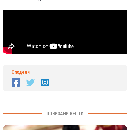
Сподели
ПОВРЗАНИ ВЕСТИ