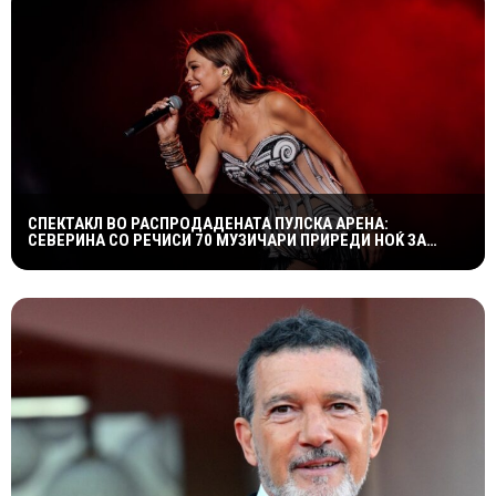
СПЕКТАКЛ ВО РАСПРОДАДЕНАТА ПУЛСКА АРЕНА:
СЕВЕРИНА СО РЕЧИСИ 70 МУЗИЧАРИ ПРИРЕДИ НОЌ ЗА
ПАМЕТЕЊЕ