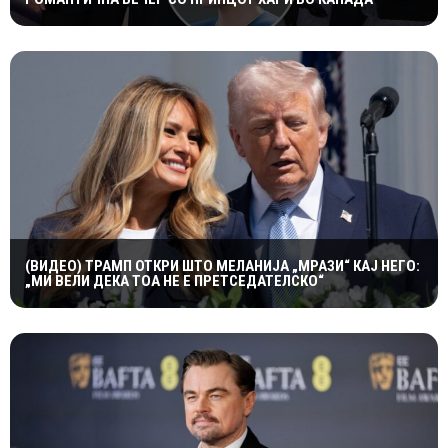
(ВИДЕО) ТРАМП ОТКРИ ШТО МЕЛАНИЈА „МРАЗИ“ КАЈ НЕГО:
„МИ ВЕЛИ ДЕКА ТОА НЕ Е ПРЕТСЕДАТЕЛСКО“