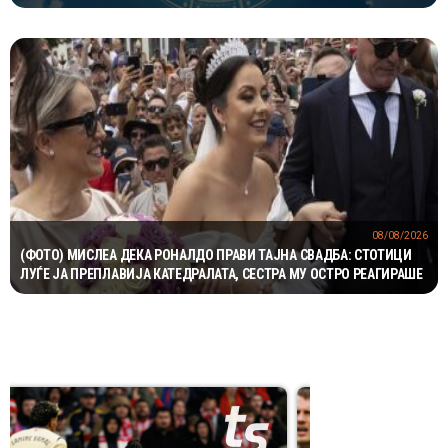
БЛИЗНАЦИТЕ ВО КАРИЕРАТА
08/08/2026
(ФОТО) МИСЛЕА ДЕКА РОНАЛДО ПРАВИ ТАЈНА СВАДБА: СТОТИЦИ
ЛУЃЕ ЈА ПРЕПЛАВИЈА КАТЕДРАЛАТА, СЕСТРА МУ ОСТРО РЕАГИРАШЕ