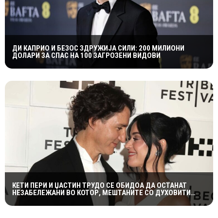
ДИ КАПРИО И БЕЗОС ЗДРУЖИЈА СИЛИ: 200 МИЛИОНИ
ДОЛАРИ ЗА СПАС НА 100 ЗАГРОЗЕНИ ВИДОВИ
КЕТИ ПЕРИ И ЏАСТИН ТРУДО СЕ ОБИДОА ДА ОСТАНАТ
НЕЗАБЕЛЕЖАНИ ВО КОТОР, МЕШТАНИТЕ СО ДУХОВИТИ
РЕАКЦИИ: „НИКОЈ НЕ БИ ГИ ПРЕПОЗНАЛ“