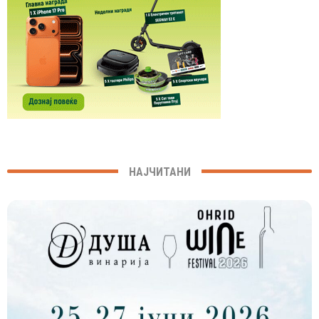
НАЈЧИТАНИ