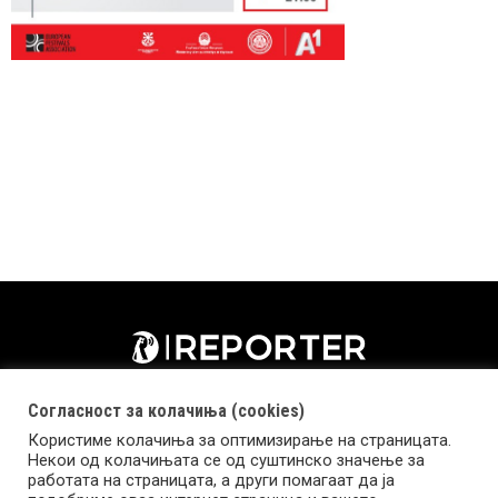
Согласност за колачиња (cookies)
Користиме колачиња за оптимизирање на страницата.
Некои од колачињата се од суштинско значење за
работата на страницата, а други помагаат да ја