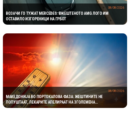
08/08/2026
ВОЗАЧИ ГО ТУЖАТ MERCEDES: ВЖЕШТЕНОТО AMG ЛОГО ИМ
ОСТАВИЛО ИЗГОРЕНИЦИ НА ГРБОТ
08/08/2026
МАКЕДОНИЈА ВО ПОРТОКАЛОВА ФАЗА: ЖЕШТИНИТЕ НЕ
ПОПУШТААТ, ЛЕКАРИТЕ АПЕЛИРААТ НА ЗГОЛЕМЕНА
ПРЕТПАЗЛИВОСТ