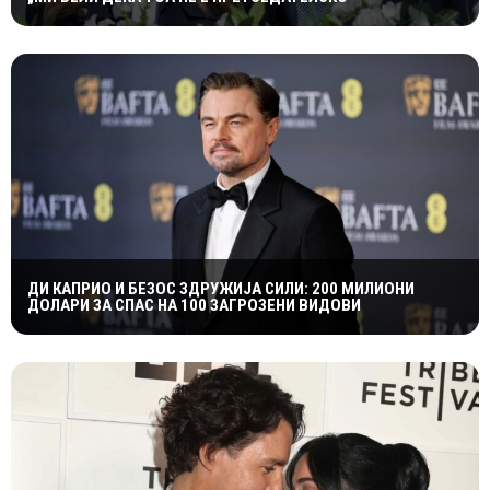
ДИ КАПРИО И БЕЗОС ЗДРУЖИЈА СИЛИ: 200 МИЛИОНИ
ДОЛАРИ ЗА СПАС НА 100 ЗАГРОЗЕНИ ВИДОВИ