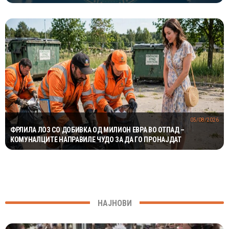
ОДЛИЧЕН ДЕН ЗА ХАРМОНИЈА
05/08/2026
ФРЛИЛА ЛОЗ СО ДОБИВКА ОД МИЛИОН ЕВРА ВО ОТПАД –
КОМУНАЛЦИТЕ НАПРАВИЛЕ ЧУДО ЗА ДА ГО ПРОНАЈДАТ
НАЈНОВИ