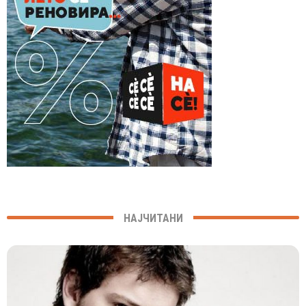
НАЈЧИТАНИ