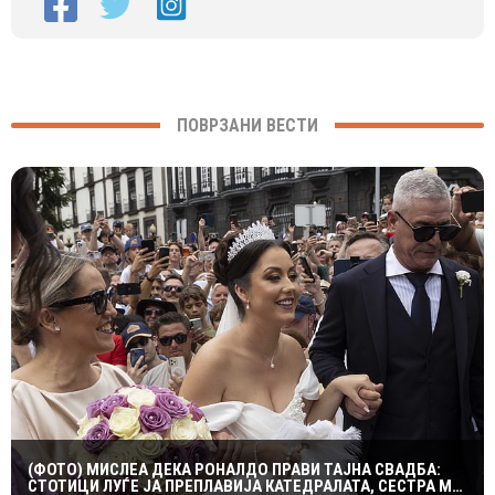
ПОВРЗАНИ ВЕСТИ
(ФОТО) МИСЛЕА ДЕКА РОНАЛДО ПРАВИ ТАЈНА СВАДБА:
СТОТИЦИ ЛУЃЕ ЈА ПРЕПЛАВИЈА КАТЕДРАЛАТА, СЕСТРА МУ