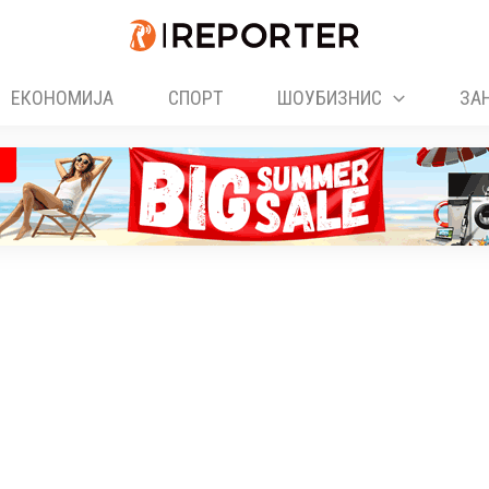
ЕКОНОМИЈА
СПОРТ
ШОУБИЗНИС
ЗА