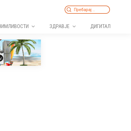
Search
for:
НИМЛИВОСТИ
ЗДРАВЈЕ
ДИГИТАЛ