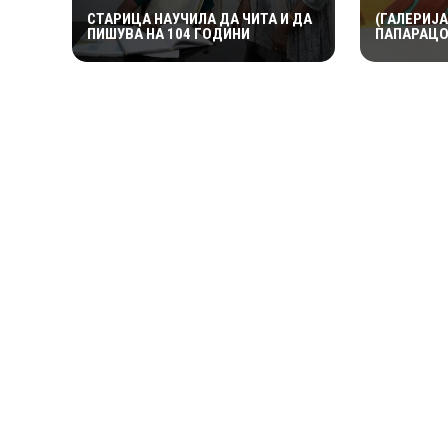
СТАРИЦА НАУЧИЛА ДА ЧИТА И ДА
(ГАЛЕРИЈА
ПИШУВА НА 104 ГОДИНИ
ПАПАРАЦО
ИСТОРИЈА
ДОЛАРИ З
ОД ЛЕДИ 