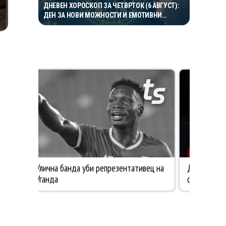
ДНЕВЕН ХОРОСКОП ЗА ЧЕТВРТОК (6 АВГУСТ):
ДЕН ЗА НОВИ МОЖНОСТИ И ЕМОТИВНИ
ПРЕСВРТИ