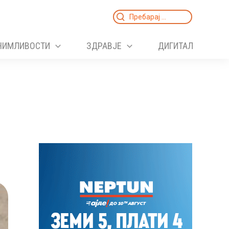
Search
for:
НИМЛИВОСТИ
ЗДРАВЈЕ
ДИГИТАЛ