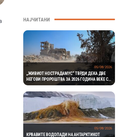
НАЈЧИТАНИ
а
05/08/2026
„ЖИВИОТ НОСТРАДАМУС“ ТВРДИ ДЕКА ДВЕ
НЕГОВИ ПРОРОШТВА ЗА 2026 ГОДИНА ВЕЌЕ СЕ
ОСТВАРИЛЕ – СЕГА ПРЕДУПРЕДУВА НА ТРЕТО
05/08/2026
КРВАВИТЕ ВОДОПАДИ НА АНТАРКТИКОТ