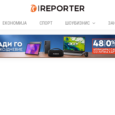
ЕКОНОМИЈА
СПОРТ
ШОУБИЗНИС
ЗА