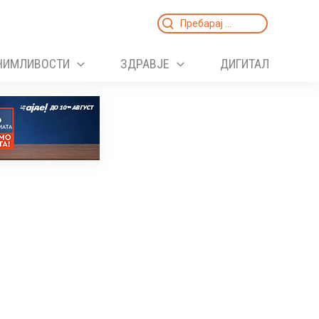
Search
for:
НИМЛИВОСТИ
ЗДРАВЈЕ
ДИГИТАЛ