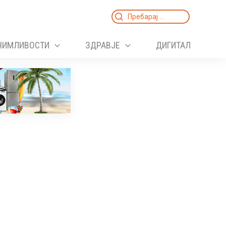
Search
for:
НИМЛИВОСТИ
ЗДРАВЈЕ
ДИГИТАЛ