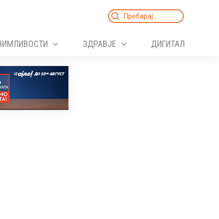
Search
for:
НИМЛИВОСТИ
ЗДРАВЈЕ
ДИГИТАЛ