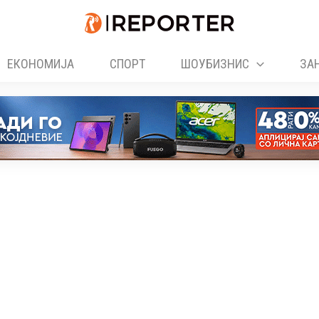
ЕКОНОМИЈА
СПОРТ
ШОУБИЗНИС
ЗА