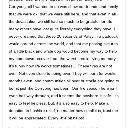
Corryong, all I wanted to do was show our friends and family
that we were ok, that we were still here, and that even in all
the devastation we still had so much to be grateful for. So
many others have lost quite literally everything they have. I
never dreamed that these 20 seconds of Patsy in a paddock
would spread across the world, and that me posting pictures
of a little black and white dog would become my way to help
my hometown recover from the worst fires in living memory.
It’s funny how life works sometimes… These fires are not
over. Not even close to being over. They will burn for weeks,
months even, and communities all over Australia are going to
be hit just like Corryong has been. Our fire season here isn’t
even half way through, and it seems like nowhere is safe. It’s
easy to feel helpless. But, it’s also easy to help. Make a
donation to bushfire relief, no matter how small it is, trust me
it will be appreciated. Every little bit helps!