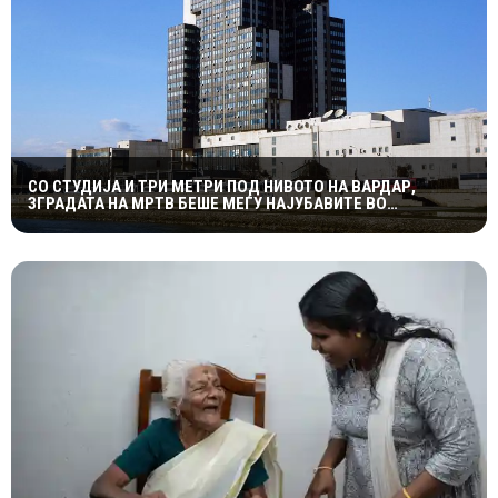
СО СТУДИЈА И ТРИ МЕТРИ ПОД НИВОТО НА ВАРДАР,
ЗГРАДАТА НА МРТВ БЕШЕ МЕЃУ НАЈУБАВИТЕ ВО
ЈУГОСЛАВИЈА