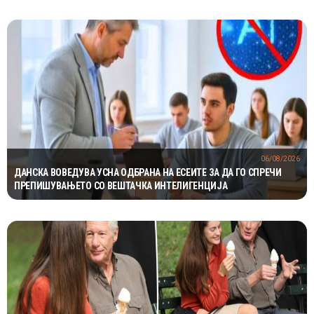
06/08/2026
ДАНСКА ВОВЕДУВА УСНА ОДБРАНА НА ЕСЕИТЕ ЗА ДА ГО СПРЕЧИ
ПРЕПИШУВАЊЕТО СО ВЕШТАЧКА ИНТЕЛИГЕНЦИЈА