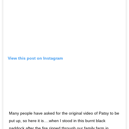
View this post on Instagram
Many people have asked for the original video of Patsy to be
put up, so here it is….when I stood in this burnt black
paddock after the fire ripped through our family farm in