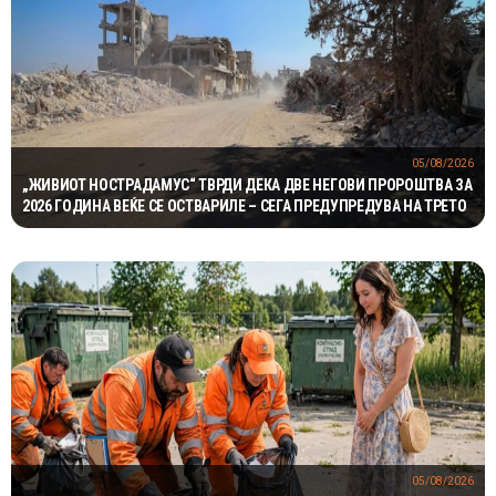
05/08/2026
„ЖИВИОТ НОСТРАДАМУС“ ТВРДИ ДЕКА ДВЕ НЕГОВИ ПРОРОШТВА ЗА
2026 ГОДИНА ВЕЌЕ СЕ ОСТВАРИЛЕ – СЕГА ПРЕДУПРЕДУВА НА ТРЕТО
05/08/2026