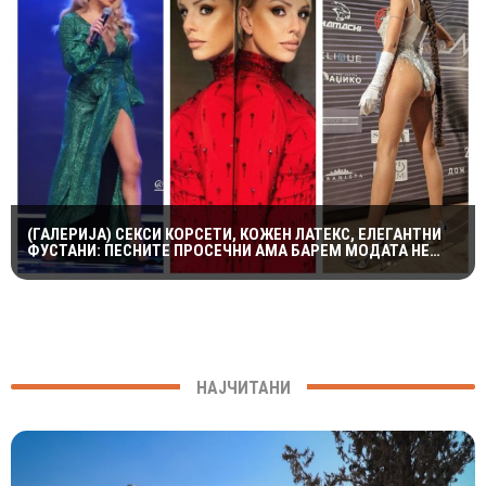
(ГАЛЕРИЈА) СЕКСИ КОРСЕТИ, КОЖЕН ЛАТЕКС, ЕЛЕГАНТНИ
ФУСТАНИ: ПЕСНИТЕ ПРОСЕЧНИ АМА БАРЕМ МОДАТА НЕ
ПОТФРЛИ НА МАКФЕСТ
НАЈЧИТАНИ