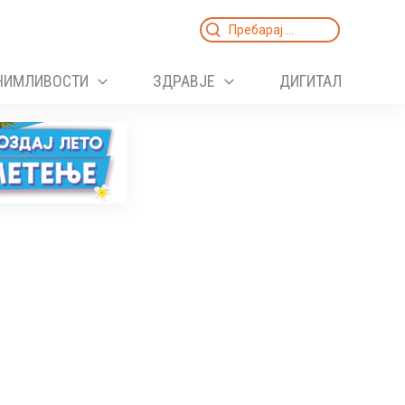
Search
for:
НИМЛИВОСТИ
ЗДРАВЈЕ
ДИГИТАЛ