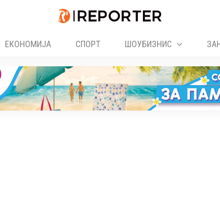
ЕКОНОМИЈА
СПОРТ
ШОУБИЗНИС
ЗА