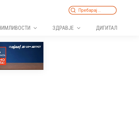
Search
for:
НИМЛИВОСТИ
ЗДРАВЈЕ
ДИГИТАЛ