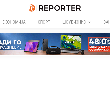
ЕКОНОМИЈА
СПОРТ
ШОУБИЗНИС
ЗА