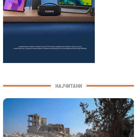
НАЈЧИТАНИ