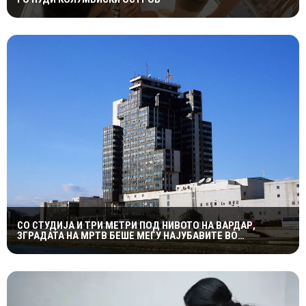
СО СТУДИЈА И ТРИ МЕТРИ ПОД НИВОТО НА ВАРДАР,
ЗГРАДАТА НА МРТВ БЕШЕ МЕЃУ НАЈУБАВИТЕ ВО
ЈУГОСЛАВИЈА