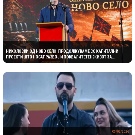
05/08/2026
НИКОЛОСКИ ОД НОВО СЕЛО: ПРОДОЛЖУВАМЕ СО КАПИТАЛНИ
ПРОЕКТИ ШТО НОСАТ РАЗВОЈ И ПОКВАЛИТЕТЕН ЖИВОТ ЗА
ГРАЃАНИТЕ
05/08/2026