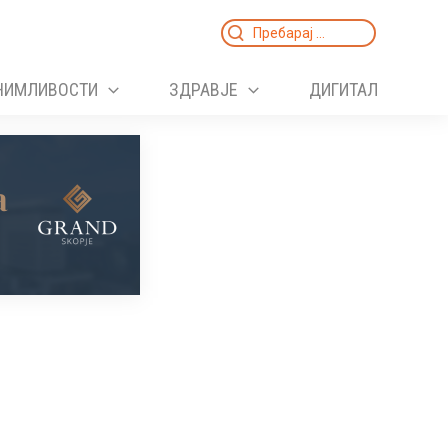
Search
for:
НИМЛИВОСТИ
ЗДРАВЈЕ
ДИГИТАЛ