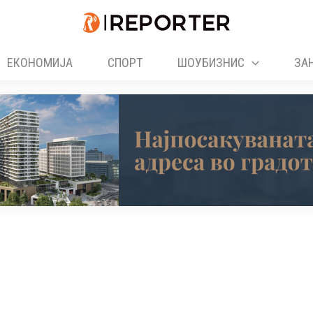
ЕКОНОМИЈА
СПОРТ
ШОУБИЗНИС
ЗА